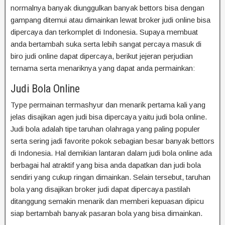
normalnya banyak diunggulkan banyak bettors bisa dengan
gampang ditemui atau dimainkan lewat broker judi online bisa
dipercaya dan terkomplet di Indonesia. Supaya membuat
anda bertambah suka serta lebih sangat percaya masuk di
biro judi online dapat dipercaya, berikut jejeran perjudian
ternama serta menariknya yang dapat anda permainkan:
Judi Bola Online
Type permainan termashyur dan menarik pertama kali yang
jelas disajikan agen judi bisa dipercaya yaitu judi bola online.
Judi bola adalah tipe taruhan olahraga yang paling populer
serta sering jadi favorite pokok sebagian besar banyak bettors
di Indonesia. Hal demikian lantaran dalam judi bola online ada
berbagai hal atraktif yang bisa anda dapatkan dan judi bola
sendiri yang cukup ringan dimainkan. Selain tersebut, taruhan
bola yang disajikan broker judi dapat dipercaya pastilah
ditanggung semakin menarik dan memberi kepuasan dipicu
siap bertambah banyak pasaran bola yang bisa dimainkan.