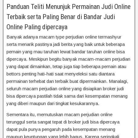
Panduan Teliti Menunjuk Permainan Judi Online
Terbaik serta Paling Benar di Bandar Judi
Online Paling dipercaya
Banyak adanya macam type perjudian online termashyur
serta menarik pastinya jadi berita yang baik untuk beberapa
pemain yang mau taruhan lewat bandar taruhan online bisa
dipercaya. Meskipun begitu banyak macam-macam perjudian
yang dapat dimainkan, tetap juga tiap beberapa pemain atau
bettors penting hati-hati saat menyeleksi satu diantara
permainan terhebat dan terbaik buat dipermainkan. Manalagi,
seluruh macam perjudian online yang disiapkan broker judi
bisa dipercaya pastilah tidak sama dari kesempatan menang
yang diberi maupun dari tingkat kesukarannya.
Sementara itu, memutuskan macam perjudian online
terunggul serta sangat tepat di broker judi bisa dipercaya
dapat pula punya pengaruh pada kesempatan menang
maupun keuntungan yang lebih bagus. Karena seringkali