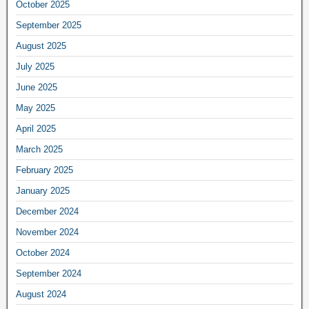
October 2025
September 2025
August 2025
July 2025
June 2025
May 2025
April 2025
March 2025
February 2025
January 2025
December 2024
November 2024
October 2024
September 2024
August 2024