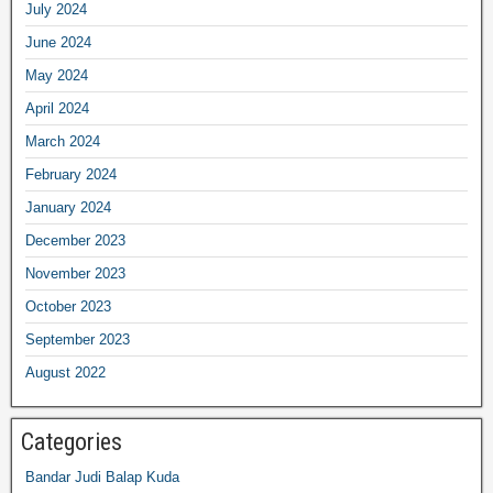
July 2024
June 2024
May 2024
April 2024
March 2024
February 2024
January 2024
December 2023
November 2023
October 2023
September 2023
August 2022
Categories
Bandar Judi Balap Kuda