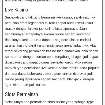
ada semakin banyak pasaran bola yang bisa dimainkan.
Live Kasino
Siapakah yang tak tahu bernama live kasino, salah satunya
perjudian amat legendaris ini tentu dapat anda temui kalau
masuk dengan broker judi online bisa dipercaya. Jauh
sebelumnya terdapatnya skema online seperti sekarang,
dahulunya kasino cuma dapat orang permainkan melalui
taruhan kasino darat yang teristimewa menyiapkannya. Akan
tetapi sekarang permainan kasino bisa dimainkan lebih ringan
serta aman dengan cuman perlu tergabung di agen judi dapat
dipercaya yang dapat dicapai sewaktu-waktu. Ada sekian
banyak type permainan live kasino online terpilih serta popular
di mana dapat beberapa bettors permainkan di broker judi
online paling dipercaya seperti baccarat, blackjack, dragon
tiger, sicbo sampai roulette.
Slots Permainan
Selanjutnya ada permainan slots online yang sebagai type