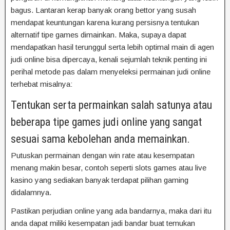
bagus. Lantaran kerap banyak orang bettor yang susah
mendapat keuntungan karena kurang persisnya tentukan
alternatif tipe games dimainkan. Maka, supaya dapat
mendapatkan hasil terunggul serta lebih optimal main di agen
judi online bisa dipercaya, kenali sejumlah teknik penting ini
perihal metode pas dalam menyeleksi permainan judi online
terhebat misalnya:
Tentukan serta permainkan salah satunya atau
beberapa tipe games judi online yang sangat
sesuai sama kebolehan anda memainkan.
Putuskan permainan dengan win rate atau kesempatan
menang makin besar, contoh seperti slots games atau live
kasino yang sediakan banyak terdapat pilihan gaming
didalamnya.
Pastikan perjudian online yang ada bandarnya, maka dari itu
anda dapat miliki kesempatan jadi bandar buat temukan