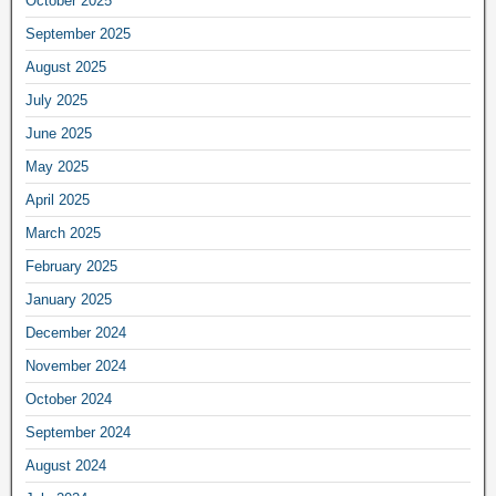
October 2025
September 2025
August 2025
July 2025
June 2025
May 2025
April 2025
March 2025
February 2025
January 2025
December 2024
November 2024
October 2024
September 2024
August 2024