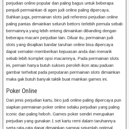
perjudian online popular dan paling bagus untuk beberapa
penjudi permainkan di agen judi online paling dipercaya.
Bahkan juga, permainan slots jadi referensi perjudian online
paling pantas dimainkan seluruh bettors terlebih pemula sebab
bermainnya yang lebih enteng dimainkan dibanding dengan
beberapa macam perjudian lain. Diluar itu, permainan judi
slots yang disajikan bandar taruhan online bisa dipercaya
dapat semakin memberikan kepuasan anda dan menarik
sebab lebih komplet opsi macamnya. Pada permainan slots
ini, pemain hanya butuh sukses peroleh ikon atau paduan
gambar terhebat pada perputaran permainan slots dimainkan
maka gak butuh banyak taktik buat mainkan games ini.
Poker Online
Dari jenis perjudian kartu, biro judi online paling dipercaya pun
siapkan permainan poker online selaku perjudian yang paling
iconic dan paling heboh. Games poker sendiri merupakan
perjudian yang gunakan 1 set kartu remi dalam taruhannya
serta rata-rata dapat dimainkan sampai sejumlah optimal