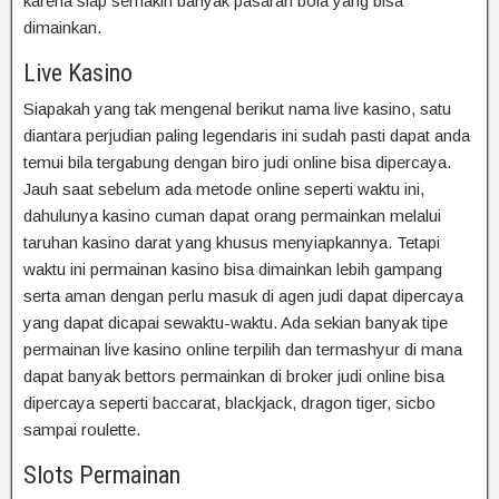
karena siap semakin banyak pasaran bola yang bisa
dimainkan.
Live Kasino
Siapakah yang tak mengenal berikut nama live kasino, satu
diantara perjudian paling legendaris ini sudah pasti dapat anda
temui bila tergabung dengan biro judi online bisa dipercaya.
Jauh saat sebelum ada metode online seperti waktu ini,
dahulunya kasino cuman dapat orang permainkan melalui
taruhan kasino darat yang khusus menyiapkannya. Tetapi
waktu ini permainan kasino bisa dimainkan lebih gampang
serta aman dengan perlu masuk di agen judi dapat dipercaya
yang dapat dicapai sewaktu-waktu. Ada sekian banyak tipe
permainan live kasino online terpilih dan termashyur di mana
dapat banyak bettors permainkan di broker judi online bisa
dipercaya seperti baccarat, blackjack, dragon tiger, sicbo
sampai roulette.
Slots Permainan