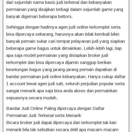
dari sejumlah nama basis judi terkenal dan kebanyakan
permainan yang disajikan terbagi dalam sejumlah game yang
banyak digemari beberapa bettors.
Sehingga dengan hadirnya agen judi online terkomplet serta
bisa dipercaya sekarang, harusnya akan tidak kembali bikin
banyak pemain sukar cari tempat pelayanan judi yang siapkan
beberapa game bagus untuk dimainkan. Lebih-lebih lagi, tiap
apa saja model permainan yang disiapkan broker judi
terkomplet dan bisa dipercaya dijamin sanggup berikan
keuntungan bagus yang jarang-jarang pemain dapatkan di
bandar permainan judi online kebanyakan. Hanya cukup daftar
1 account lewat agen judi sah, seluruh perjudian popular serta
sangat menarik apa saja bisa anda akses dan permainkan
sepuasnya secara mudah.
Bandar Judi Online Paling dipercaya dengan Daftar
Permainan Judi Terkenal serta Menarik
Bicara broker judi dapat dipercaya dan terkomplet tak kan
menarik bila tak sebutkan secara detil apa macam-macam