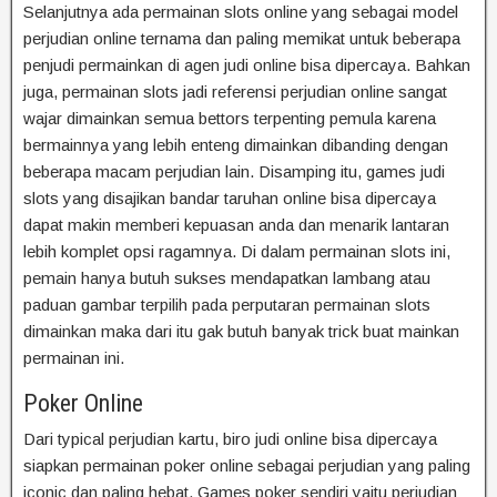
Selanjutnya ada permainan slots online yang sebagai model
perjudian online ternama dan paling memikat untuk beberapa
penjudi permainkan di agen judi online bisa dipercaya. Bahkan
juga, permainan slots jadi referensi perjudian online sangat
wajar dimainkan semua bettors terpenting pemula karena
bermainnya yang lebih enteng dimainkan dibanding dengan
beberapa macam perjudian lain. Disamping itu, games judi
slots yang disajikan bandar taruhan online bisa dipercaya
dapat makin memberi kepuasan anda dan menarik lantaran
lebih komplet opsi ragamnya. Di dalam permainan slots ini,
pemain hanya butuh sukses mendapatkan lambang atau
paduan gambar terpilih pada perputaran permainan slots
dimainkan maka dari itu gak butuh banyak trick buat mainkan
permainan ini.
Poker Online
Dari typical perjudian kartu, biro judi online bisa dipercaya
siapkan permainan poker online sebagai perjudian yang paling
iconic dan paling hebat. Games poker sendiri yaitu perjudian