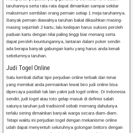
taruhannya serta rata-rata dapat dimainkan sampai sekitar
maksimum sembilan orang pemain setiap 1 meja taruhannya.
Banyak pemain diawalnya taruhan bakal dikasihkan masing-
masing sejumlah 2 kartu, lalu kedepan harus sukses peroleh
paduan kartu dengan nilai paling tinggi biar menang serta
dapat peroleh keuntungannya, lantaran dalam poker sendiri
ada berapa banyak gabungan kartu yang harus anda kenali
sebelumnya taruhan.
Judi Togel Online
Satu kembali daftar tipe perjudian online terbaik dan tenar
yang memikat anda permainkan lewat biro judi online bisa
dipercaya pastilah tak lain yakni judi togel online. Di Indonesia
sendiri, judi togel atau toto gelap masuk di definisi salah
satunya taruhan judi tradisionil sebab memang dahulunya
terlalu sering dimainkan banyak warga secara diam-diam.
Tetapi waktu ini perjudian togel dengan mekanisme online
udah dapat menyentuh seluruhnya golongan bettors dengan