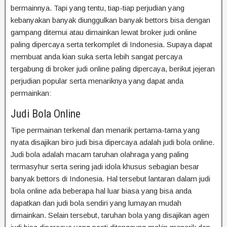
bermainnya. Tapi yang tentu, tiap-tiap perjudian yang
kebanyakan banyak diunggulkan banyak bettors bisa dengan
gampang ditemui atau dimainkan lewat broker judi online
paling dipercaya serta terkomplet di Indonesia. Supaya dapat
membuat anda kian suka serta lebih sangat percaya
tergabung di broker judi online paling dipercaya, berikut jejeran
perjudian popular serta menariknya yang dapat anda
permainkan:
Judi Bola Online
Tipe permainan terkenal dan menarik pertama-tama yang
nyata disajikan biro judi bisa dipercaya adalah judi bola online.
Judi bola adalah macam taruhan olahraga yang paling
termasyhur serta sering jadi idola khusus sebagian besar
banyak bettors di Indonesia. Hal tersebut lantaran dalam judi
bola online ada beberapa hal luar biasa yang bisa anda
dapatkan dan judi bola sendiri yang lumayan mudah
dimainkan. Selain tersebut, taruhan bola yang disajikan agen