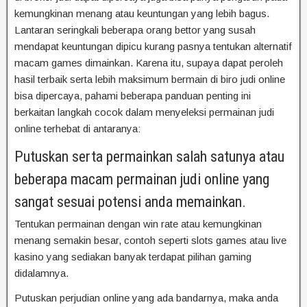
kemungkinan menang atau keuntungan yang lebih bagus.
Lantaran seringkali beberapa orang bettor yang susah
mendapat keuntungan dipicu kurang pasnya tentukan alternatif
macam games dimainkan. Karena itu, supaya dapat peroleh
hasil terbaik serta lebih maksimum bermain di biro judi online
bisa dipercaya, pahami beberapa panduan penting ini
berkaitan langkah cocok dalam menyeleksi permainan judi
online terhebat di antaranya:
Putuskan serta permainkan salah satunya atau
beberapa macam permainan judi online yang
sangat sesuai potensi anda memainkan.
Tentukan permainan dengan win rate atau kemungkinan
menang semakin besar, contoh seperti slots games atau live
kasino yang sediakan banyak terdapat pilihan gaming
didalamnya.
Putuskan perjudian online yang ada bandarnya, maka anda