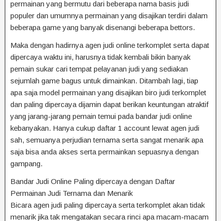
permainan yang bermutu dari beberapa nama basis judi
populer dan umumnya permainan yang disajikan terdiri dalam
beberapa game yang banyak disenangi beberapa bettors.
Maka dengan hadirnya agen judi online terkomplet serta dapat
dipercaya waktu ini, harusnya tidak kembali bikin banyak
pemain sukar cari tempat pelayanan judi yang sediakan
sejumlah game bagus untuk dimainkan. Ditambah lagi, tiap
apa saja model permainan yang disajikan biro judi terkomplet
dan paling dipercaya dijamin dapat berikan keuntungan atraktif
yang jarang-jarang pemain temui pada bandar judi online
kebanyakan. Hanya cukup daftar 1 account lewat agen judi
sah, semuanya perjudian ternama serta sangat menarik apa
saja bisa anda akses serta permainkan sepuasnya dengan
gampang.
Bandar Judi Online Paling dipercaya dengan Daftar
Permainan Judi Ternama dan Menarik
Bicara agen judi paling dipercaya serta terkomplet akan tidak
menarik jika tak mengatakan secara rinci apa macam-macam