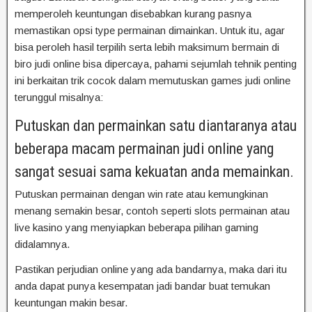
memperoleh keuntungan disebabkan kurang pasnya
memastikan opsi type permainan dimainkan. Untuk itu, agar
bisa peroleh hasil terpilih serta lebih maksimum bermain di
biro judi online bisa dipercaya, pahami sejumlah tehnik penting
ini berkaitan trik cocok dalam memutuskan games judi online
terunggul misalnya:
Putuskan dan permainkan satu diantaranya atau
beberapa macam permainan judi online yang
sangat sesuai sama kekuatan anda memainkan.
Putuskan permainan dengan win rate atau kemungkinan
menang semakin besar, contoh seperti slots permainan atau
live kasino yang menyiapkan beberapa pilihan gaming
didalamnya.
Pastikan perjudian online yang ada bandarnya, maka dari itu
anda dapat punya kesempatan jadi bandar buat temukan
keuntungan makin besar.