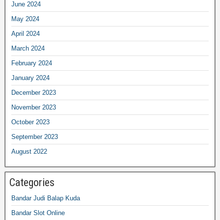
June 2024
May 2024
April 2024
March 2024
February 2024
January 2024
December 2023
November 2023
October 2023
September 2023
August 2022
Categories
Bandar Judi Balap Kuda
Bandar Slot Online