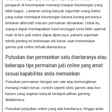
pengaruh di kesempatan menang maupun keuntungan yang
lebih bagus. Lantaran sering banyak sejumlah orang bettor
yang sukar mendapat keuntungan karena kurang persisnya
tentukan alternatif macam permainan dimainkan. Untuk itu,
supaya dapat mendapatkan hasil terunggul serta lebih optimal
main di biro judi online dapat dipercaya, pahami sejumlah
tehnik penting ini berkenaan trik benar saat menentukan
games judi online terbaik diantaranya:
Putuskan dan permainkan satu diantaranya atau
beberapa tipe permainan judi online yang amat
sesuai kapabilitas anda memainkan.
Putuskan permainan dengan win rate atau kemungkinan
menang makin besar, contoh seperti slots games atau live
kasino yang siapkan banyak terdapat pilihan gaming
didalamnya.
Putuskan perjudian online yang ada bandarnya, hingga anda