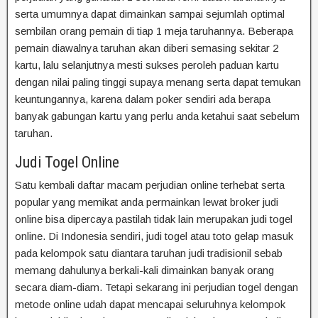
serta umumnya dapat dimainkan sampai sejumlah optimal
sembilan orang pemain di tiap 1 meja taruhannya. Beberapa
pemain diawalnya taruhan akan diberi semasing sekitar 2
kartu, lalu selanjutnya mesti sukses peroleh paduan kartu
dengan nilai paling tinggi supaya menang serta dapat temukan
keuntungannya, karena dalam poker sendiri ada berapa
banyak gabungan kartu yang perlu anda ketahui saat sebelum
taruhan.
Judi Togel Online
Satu kembali daftar macam perjudian online terhebat serta
popular yang memikat anda permainkan lewat broker judi
online bisa dipercaya pastilah tidak lain merupakan judi togel
online. Di Indonesia sendiri, judi togel atau toto gelap masuk
pada kelompok satu diantara taruhan judi tradisionil sebab
memang dahulunya berkali-kali dimainkan banyak orang
secara diam-diam. Tetapi sekarang ini perjudian togel dengan
metode online udah dapat mencapai seluruhnya kelompok