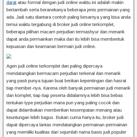
darat
atau formal dengan judi online waktu ini adalah makin
bertambah serta beranekanya beberapa jenis permainan yang
ada. Jadi satu diantara contoh paling besarnya yang bisa anda
temui waktu tergabung di broker judi online terkomplet,
beberapa pilihan macam perjudian termashyur dan menarik
dapat anda permainkan maka dari itu lebih bisa membentuk
kepuasan dan keamanan bermain judi online.
Agen judi online terkomplet dan paling dipercaya
mendatangkan bermacam perjudian terkenal dan menarik
yang pasti punya tujuan buat berikan kepentingan dan hasrat
tiap member-nya. Karena oleh banyak permainan judi menarik
dan komplet, tiap-tiap peserta didalamnya lebih bisa bebas
tentukan type perjudian mana pun yang paling cocok dan
dapat didambakan memberikan kesempatan menang atau
keuntungan lebih bagus. Bukan cuma hanya itu, broker judi
dapat dipercaya lantas mendatangkan permainan-permainan
yang memiliki kualitas dari sejumlah nama basis judi populer