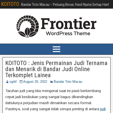
KOITOTO
Bandar Toto Macau – Peluang Besar, Hasil Nyata Setiap Hari!
KOITOTO : Jenis Permainan Judi Ternama
dan Menarik di Bandar Judi Online
Terkomplet Lainea
vgrbf
August 20, 2022
Bandar Toto Macau
Taruhan judi yang kita mengenal saat ini pasti berkembang
cepat jadi kesibukan yang sangat bagus dibandingkan
dahulunya perjudian masih dimainkan secara formal.
Pastinya, soal yang sangat tidak serupa penting di antara
judi