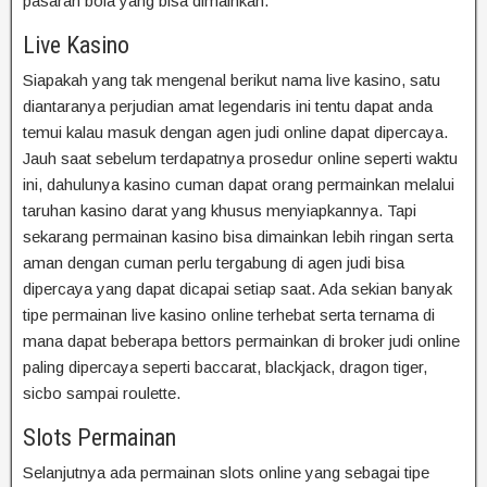
pasaran bola yang bisa dimainkan.
Live Kasino
Siapakah yang tak mengenal berikut nama live kasino, satu
diantaranya perjudian amat legendaris ini tentu dapat anda
temui kalau masuk dengan agen judi online dapat dipercaya.
Jauh saat sebelum terdapatnya prosedur online seperti waktu
ini, dahulunya kasino cuman dapat orang permainkan melalui
taruhan kasino darat yang khusus menyiapkannya. Tapi
sekarang permainan kasino bisa dimainkan lebih ringan serta
aman dengan cuman perlu tergabung di agen judi bisa
dipercaya yang dapat dicapai setiap saat. Ada sekian banyak
tipe permainan live kasino online terhebat serta ternama di
mana dapat beberapa bettors permainkan di broker judi online
paling dipercaya seperti baccarat, blackjack, dragon tiger,
sicbo sampai roulette.
Slots Permainan
Selanjutnya ada permainan slots online yang sebagai tipe