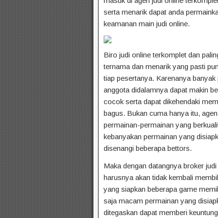
masuk di agen judi online terkomplet
serta menarik dapat anda permaink
keamanan main judi online.
Biro judi online terkomplet dan pal
ternama dan menarik yang pasti pun
tiap pesertanya. Karenanya banyak p
anggota didalamnya dapat makin be
cocok serta dapat dikehendaki mem
bagus. Bukan cuma hanya itu, agen 
permainan-permainan yang berkualit
kebanyakan permainan yang disiap
disenangi beberapa bettors.
Maka dengan datangnya broker judi 
harusnya akan tidak kembali membik
yang siapkan beberapa game memikat 
saja macam permainan yang disiapka
ditegaskan dapat memberi keuntung