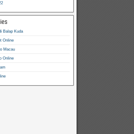
22
ies
di Balap Kuda
t Online
to Macau
o Online
yam
ine