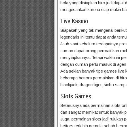
bola yang disiapkan biro judi dapat
mengesankan karena siap makin ban
Live Kasino
Siapakah yang tak mengenal berikut 
legendaris ini tentu dapat anda temu
Jauh saat sebelum terdapatnya pros
cuman dapat orang permainkan melal
menyiapkannya. Tetapi waktu ini pe
dengan cuman perlu masuk di agen j
Ada sekian banyak tipe games live k
beberapa bettors permainkan di biro 
blackjack, dragon tiger, sicbo sampai
Slots Games
Seterusnya ada permainan slots on
dan sangat memikat untuk banyak pen
Juga, permainan slots jadi rujukan
bettors terlebih pemula sebab berm