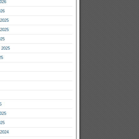
2026
026
2025
2025
025
 2025
25
5
2025
025
2024