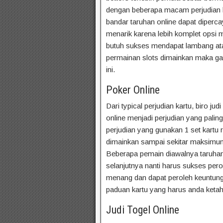
dengan beberapa macam perjudian lai
bandar taruhan online dapat diper
menarik karena lebih komplet opsi 
butuh sukses mendapat lambang at
permainan slots dimainkan maka gak
ini.
Poker Online
Dari typical perjudian kartu, biro j
online menjadi perjudian yang palin
perjudian yang gunakan 1 set kart
dimainkan sampai sekitar maksimum
Beberapa pemain diawalnya taruhan
selanjutnya nanti harus sukses pero
menang dan dapat peroleh keuntung
paduan kartu yang harus anda keta
Judi Togel Online