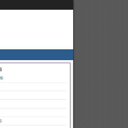
s
26
6