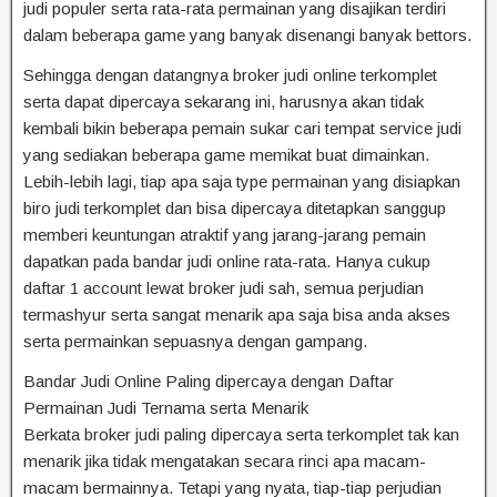
judi populer serta rata-rata permainan yang disajikan terdiri
dalam beberapa game yang banyak disenangi banyak bettors.
Sehingga dengan datangnya broker judi online terkomplet
serta dapat dipercaya sekarang ini, harusnya akan tidak
kembali bikin beberapa pemain sukar cari tempat service judi
yang sediakan beberapa game memikat buat dimainkan.
Lebih-lebih lagi, tiap apa saja type permainan yang disiapkan
biro judi terkomplet dan bisa dipercaya ditetapkan sanggup
memberi keuntungan atraktif yang jarang-jarang pemain
dapatkan pada bandar judi online rata-rata. Hanya cukup
daftar 1 account lewat broker judi sah, semua perjudian
termashyur serta sangat menarik apa saja bisa anda akses
serta permainkan sepuasnya dengan gampang.
Bandar Judi Online Paling dipercaya dengan Daftar
Permainan Judi Ternama serta Menarik
Berkata broker judi paling dipercaya serta terkomplet tak kan
menarik jika tidak mengatakan secara rinci apa macam-
macam bermainnya. Tetapi yang nyata, tiap-tiap perjudian