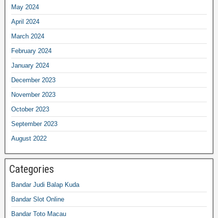
May 2024
April 2024
March 2024
February 2024
January 2024
December 2023
November 2023
October 2023
September 2023
August 2022
Categories
Bandar Judi Balap Kuda
Bandar Slot Online
Bandar Toto Macau