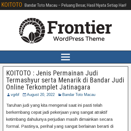
KOITOTO
Bandar Toto Macau – Peluang Besar, Hasil Nyata Setiap Hari!
KOITOTO : Jenis Permainan Judi
Termashyur serta Menarik di Bandar Judi
Online Terkomplet Jatinagara
vgrbf
August 20, 2022
Bandar Toto Macau
Taruhan judi yang kita mengenal saat ini pasti telah
berkembang cepat jadi pekerjaan yang sangat atraktif
ketimbang dahulunya perjudian masih dimainkan secara
formal. Pastinya, perihal yang sangat berlainan berarti di