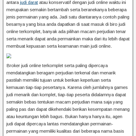
antara
judi darat
atau konservatif dengan judi online waktu ini
merupakan semakin bertambah serta beranekanya beberapa
jenis permainan yang ada. Jadi satu diantaranya contoh paling
besarnya yang bisa anda dapatkan di saat masuk di biro judi
online terkomplet, banyak ada pilihan macam perjudian tenar
serta menarik dapat anda permainkan maka dari itu lebih dapat
membuat kepuasan serta keamanan main judi online.
Broker judi online terkomplet serta paling dipercaya
mendatangkan beragam perjudian terkenal dan menarik
pastilah memiliki tujuan untuk berikan keperluan serta
kemauan tiap-tiap pesertanya. Karena oleh jumlahnya games
judi menarik dan komplet, tiap-tiap peserta didalamnya dapat
semakin bebas tentukan macam perjudian mana saja yang
paling pas dan dapat dikehendaki berikan kesempatan menang
atau keuntungan lebih bagus. Bukan hanya hanya itu, agen
judi dapat dipercaya lantas mendatangkan permainan-
permainan yang memiliki kualitas dari beberapa nama basis