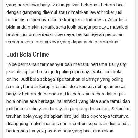
yang normalnya banyak diunggulkan beberapa bettors bisa
dengan gampang ditemui atau dimainkan lewat broker judi
online bisa dipercaya dan terkomplet di Indonesia. Agar bisa
bikin anda makin tertarik serta lebih sangat percaya masuk di
broker judi online dapat dipercaya, berikut jejeran perjudian
ternama serta menariknya yang dapat anda permainkan:
Judi Bola Online
Type permainan termashyur dan menarik pertama-kali yang
jelas disiapkan broker judi paling dipercaya yakni judi bola
online. Judi bola sebagai tipe taruhan olahraga yang paling
termasyhur dan kerap menjadi idola khusus sebagian besar
banyak bettors di Indonesia. Hal demikian sebab dalam judi
bola online ada berbagai hal atraktif yang bisa anda temui dan
judi bola sendiri yang lumayan gampang dimainkan. Selain itu,
taruhan bola yang disiapkan biro judi bisa dipercaya tentunya
ditanggung makin menarik dan memberi kepuasan dipicu ada
bertambah banyak pasaran bola yang bisa dimainkan.