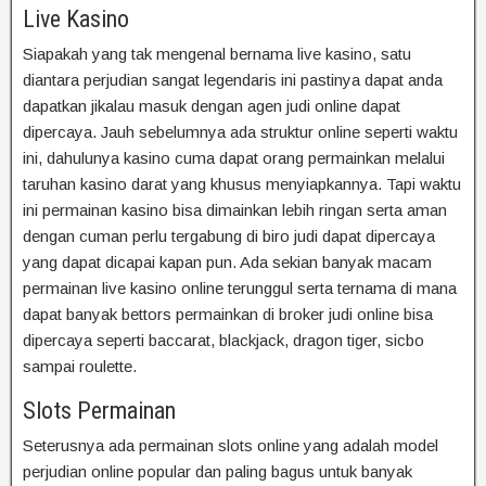
Live Kasino
Siapakah yang tak mengenal bernama live kasino, satu
diantara perjudian sangat legendaris ini pastinya dapat anda
dapatkan jikalau masuk dengan agen judi online dapat
dipercaya. Jauh sebelumnya ada struktur online seperti waktu
ini, dahulunya kasino cuma dapat orang permainkan melalui
taruhan kasino darat yang khusus menyiapkannya. Tapi waktu
ini permainan kasino bisa dimainkan lebih ringan serta aman
dengan cuman perlu tergabung di biro judi dapat dipercaya
yang dapat dicapai kapan pun. Ada sekian banyak macam
permainan live kasino online terunggul serta ternama di mana
dapat banyak bettors permainkan di broker judi online bisa
dipercaya seperti baccarat, blackjack, dragon tiger, sicbo
sampai roulette.
Slots Permainan
Seterusnya ada permainan slots online yang adalah model
perjudian online popular dan paling bagus untuk banyak