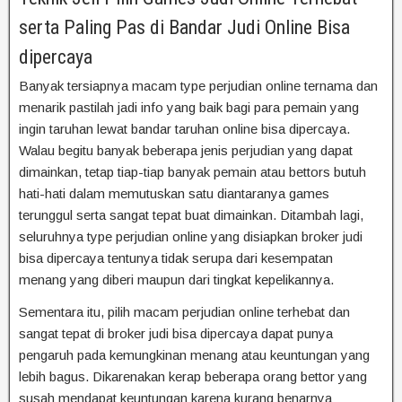
serta Paling Pas di Bandar Judi Online Bisa
dipercaya
Banyak tersiapnya macam type perjudian online ternama dan
menarik pastilah jadi info yang baik bagi para pemain yang
ingin taruhan lewat bandar taruhan online bisa dipercaya.
Walau begitu banyak beberapa jenis perjudian yang dapat
dimainkan, tetap tiap-tiap banyak pemain atau bettors butuh
hati-hati dalam memutuskan satu diantaranya games
terunggul serta sangat tepat buat dimainkan. Ditambah lagi,
seluruhnya type perjudian online yang disiapkan broker judi
bisa dipercaya tentunya tidak serupa dari kesempatan
menang yang diberi maupun dari tingkat kepelikannya.
Sementara itu, pilih macam perjudian online terhebat dan
sangat tepat di broker judi bisa dipercaya dapat punya
pengaruh pada kemungkinan menang atau keuntungan yang
lebih bagus. Dikarenakan kerap beberapa orang bettor yang
susah mendapat keuntungan karena kurang benarnya