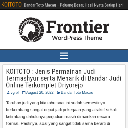
KOITOTO
Bandar Toto Macau – Peluang Besar, Hasil Nyata Setiap Hari!
KOITOTO : Jenis Permainan Judi
Termashyur serta Menarik di Bandar Judi
Online Terkomplet Driyorejo
vgrbf
August 20, 2022
Bandar Toto Macau
Taruhan judi yang kita tahu saat ini sudah semestinya
berkembang sangat cepat jadi pekerjaan yang atraktif sekali
ketimbang dahulunya perjudian masih dimainkan secara
formal. Pastinya, soal yang sangat tidak sama berarti di