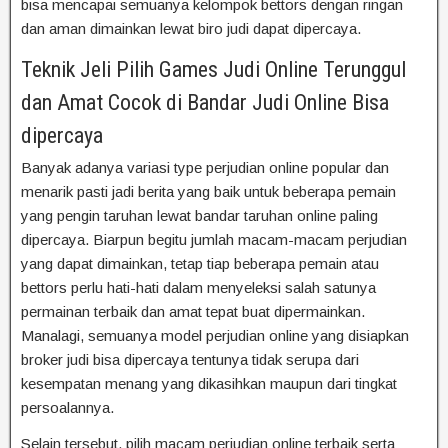
bisa mencapai semuanya kelompok bettors dengan ringan
dan aman dimainkan lewat biro judi dapat dipercaya.
Teknik Jeli Pilih Games Judi Online Terunggul
dan Amat Cocok di Bandar Judi Online Bisa
dipercaya
Banyak adanya variasi type perjudian online popular dan
menarik pasti jadi berita yang baik untuk beberapa pemain
yang pengin taruhan lewat bandar taruhan online paling
dipercaya. Biarpun begitu jumlah macam-macam perjudian
yang dapat dimainkan, tetap tiap beberapa pemain atau
bettors perlu hati-hati dalam menyeleksi salah satunya
permainan terbaik dan amat tepat buat dipermainkan.
Manalagi, semuanya model perjudian online yang disiapkan
broker judi bisa dipercaya tentunya tidak serupa dari
kesempatan menang yang dikasihkan maupun dari tingkat
persoalannya.
Selain tersebut, pilih macam perjudian online terbaik serta