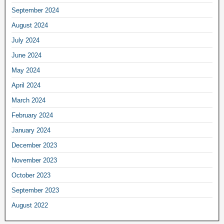
September 2024
August 2024
July 2024
June 2024
May 2024
April 2024
March 2024
February 2024
January 2024
December 2023
November 2023
October 2023
September 2023
August 2022