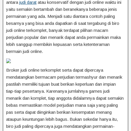
antara
judi darat
atau konservatif dengan judi online waktu ini
yaitu semakin bertambah dan beranekanya beberapa jenis
permainan yang ada. Menjadi satu diantara contoh paling
besarnya yang bisa anda dapatkan di saat tergabung di biro
judi online terkomplet, banyak terdapat pilihan macam
perjudian popular dan menarik dapat anda permainkan maka
lebih sanggup membikin kepuasan serta ketenteraman
bermain judi online.
Broker judi online terkomplet serta dapat dipercaya
mendatangkan bermacam perjudian termashyur dan menarik
pastilah memiliki tujuan buat berikan keperluan dan impian
tiap-tiap pesertanya. Karenanya jumlahnya games judi
menarik dan komplet, tiap anggota didalamnya dapat semakin
bebas memastikan model perjudian mana saja yang paling
pas serta dapat diinginkan berikan kesempatan menang
ataupun keuntungan lebih bagus. Bukan sekedar hanya itu,
biro judi paling dipercaya juga mendatangkan permainan-