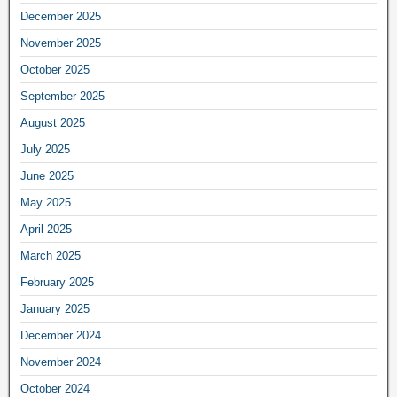
December 2025
November 2025
October 2025
September 2025
August 2025
July 2025
June 2025
May 2025
April 2025
March 2025
February 2025
January 2025
December 2024
November 2024
October 2024