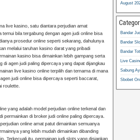
August 20
Categor
a live kasino, satu diantara perjudian amat
Bandar Ju
a temui bila tergabung dengan agen judi online bisa
dianya prosedur online seperti sekarang, dahulunya
Bandar Slo
n melalui taruhan kasino darat yang pribadi
Bandar To
rmainan kasino bisa dimainkan lebih gampang serta
Live Casin
di agen judi paling dipercaya yang dapat dijangkau
Sabung A
mainan live kasino online terpilih dan ternama di mana
agen judi online bisa dipercaya seperti baccarat,
Sbobet Onl
 roulette.
ine yang adalah model perjudian online terkenal dan
i permainkan di broker judi online paling dipercaya.
i perjudian online amat patut dimainkan semuanya
ermainnya yang lebih mudah dimainkan dibanding
. Terkecuali itu, permainan judi slots yang disiapkan