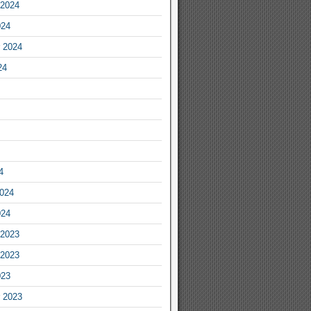
2024
024
 2024
24
4
2024
024
2023
2023
023
 2023