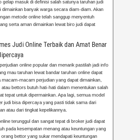
to gelap masuk di definisi salah satunya taruhan judi
ali dimainkan banyak warga secara diam-diam. Akan
 dengan metode online telah sanggup menyentuh
ng serta aman dimainkan lewat biro judi dapat
mes Judi Online Terbaik dan Amat Benar
dipercaya
judian online popular dan menarik pastilah jadi info
ng mau taruhan lewat bandar taruhan online dapat
ya macam-macam perjudian yang dapat dimainkan,
n atau bettors butuh hati-hati dalam menentukan salah
t tepat untuk dipermainkan. Apa lagi, semua model
er judi bisa dipercaya yang pasti tidak sama dari
 atau dari tingkat kepelikannya.
 online terunggul dan sangat tepat di broker judi dapat
ruh pada kesempatan menang atau keuntungan yang
k orang bettor yang sukar mendapati keuntungan