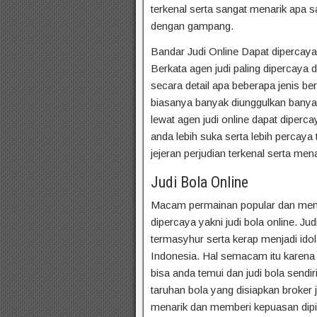
terkenal serta sangat menarik apa 
dengan gampang.
Bandar Judi Online Dapat dipercay
Berkata agen judi paling dipercaya 
secara detail apa beberapa jenis be
biasanya banyak diunggulkan banyak
lewat agen judi online dapat diperc
anda lebih suka serta lebih percaya t
jejeran perjudian terkenal serta me
Judi Bola Online
Macam permainan popular dan menari
dipercaya yakni judi bola online. Ju
termasyhur serta kerap menjadi idol
Indonesia. Hal semacam itu karena 
bisa anda temui dan judi bola sendi
taruhan bola yang disiapkan broker 
menarik dan memberi kepuasan dipi