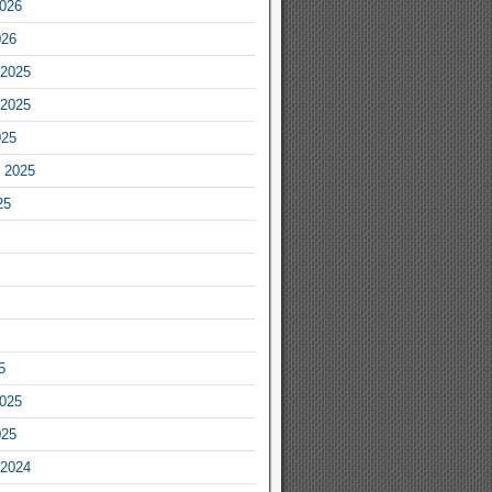
2026
026
2025
2025
025
 2025
25
5
2025
025
2024