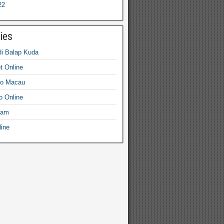
22
ies
di Balap Kuda
t Online
to Macau
o Online
yam
ine