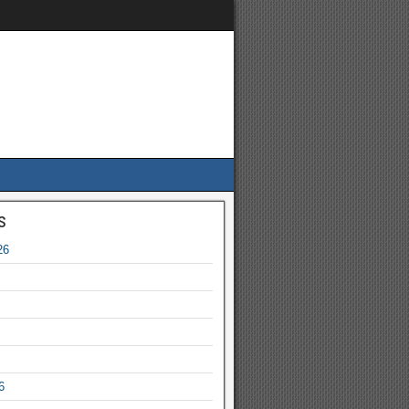
s
26
6