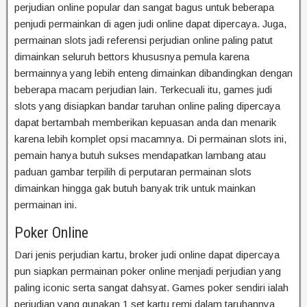
perjudian online popular dan sangat bagus untuk beberapa
penjudi permainkan di agen judi online dapat dipercaya. Juga,
permainan slots jadi referensi perjudian online paling patut
dimainkan seluruh bettors khususnya pemula karena
bermainnya yang lebih enteng dimainkan dibandingkan dengan
beberapa macam perjudian lain. Terkecuali itu, games judi
slots yang disiapkan bandar taruhan online paling dipercaya
dapat bertambah memberikan kepuasan anda dan menarik
karena lebih komplet opsi macamnya. Di permainan slots ini,
pemain hanya butuh sukses mendapatkan lambang atau
paduan gambar terpilih di perputaran permainan slots
dimainkan hingga gak butuh banyak trik untuk mainkan
permainan ini.
Poker Online
Dari jenis perjudian kartu, broker judi online dapat dipercaya
pun siapkan permainan poker online menjadi perjudian yang
paling iconic serta sangat dahsyat. Games poker sendiri ialah
perjudian yang gunakan 1 set kartu remi dalam taruhannya