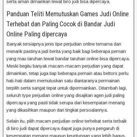
serta aman dimainkan lewat biro judi bisa dipercaya.
Panduan Teliti Memutuskan Games Judi Online
Terhebat dan Paling Cocok di Bandar Judi
Online Paling dipercaya
Banyak tersiapnya jenis tipe perjudian online ternama dan
menarik pastinya jadi berita yang baik bagi beberapa pemain
yang mau taruhan lewat bandar taruhan online bisa dipercaya.
Meski begitu banyak macam-macam perjudian yang dapat
dimainkan, tetap juga tiap beberapa pemain atau bettors perlu
hati-hati dalam memutuskan satu diantaranya permainan
terpilih serta sangat tepat untuk dipermainkan. Ditambah lagi,
seluruh type perjudian online yang disajikan agen judi paling
dipercaya yang pasti tidak serupa dari kesempatan menang
yang dikasihkan maupun dari tingkat persoalannya.
Selain itu, pilih macam perjudian online terhebat serta terbaik
di biro judi dapat dipercaya dapat juga punya pengaruh di
kesempatan menang maupun keuntungan yang lebih bagus.