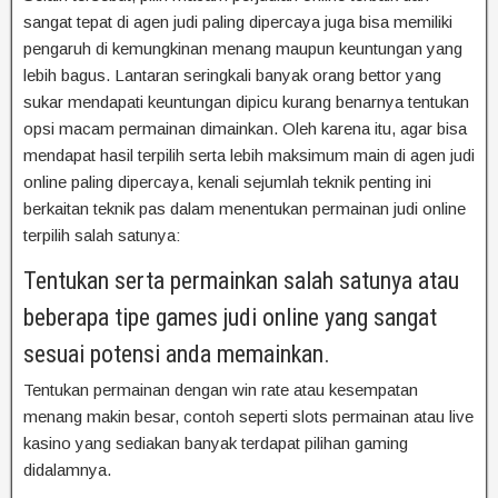
sangat tepat di agen judi paling dipercaya juga bisa memiliki
pengaruh di kemungkinan menang maupun keuntungan yang
lebih bagus. Lantaran seringkali banyak orang bettor yang
sukar mendapati keuntungan dipicu kurang benarnya tentukan
opsi macam permainan dimainkan. Oleh karena itu, agar bisa
mendapat hasil terpilih serta lebih maksimum main di agen judi
online paling dipercaya, kenali sejumlah teknik penting ini
berkaitan teknik pas dalam menentukan permainan judi online
terpilih salah satunya:
Tentukan serta permainkan salah satunya atau
beberapa tipe games judi online yang sangat
sesuai potensi anda memainkan.
Tentukan permainan dengan win rate atau kesempatan
menang makin besar, contoh seperti slots permainan atau live
kasino yang sediakan banyak terdapat pilihan gaming
didalamnya.