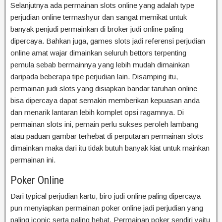
Selanjutnya ada permainan slots online yang adalah type
perjudian online termashyur dan sangat memikat untuk
banyak penjudi permainkan di broker judi online paling
dipercaya. Bahkan juga, games slots jadi referensi perjudian
online amat wajar dimainkan seluruh bettors terpenting
pemula sebab bermainnya yang lebih mudah dimainkan
daripada beberapa tipe perjudian lain. Disamping itu,
permainan judi slots yang disiapkan bandar taruhan online
bisa dipercaya dapat semakin memberikan kepuasan anda
dan menarik lantaran lebih komplet opsi ragamnya. Di
permainan slots ini, pemain perlu sukses peroleh lambang
atau paduan gambar terhebat di perputaran permainan slots
dimainkan maka dari itu tidak butuh banyak kiat untuk mainkan
permainan ini.
Poker Online
Dari typical perjudian kartu, biro judi online paling dipercaya
pun menyiapkan permainan poker online jadi perjudian yang
paling iconic serta paling hebat. Permainan poker sendiri yaitu