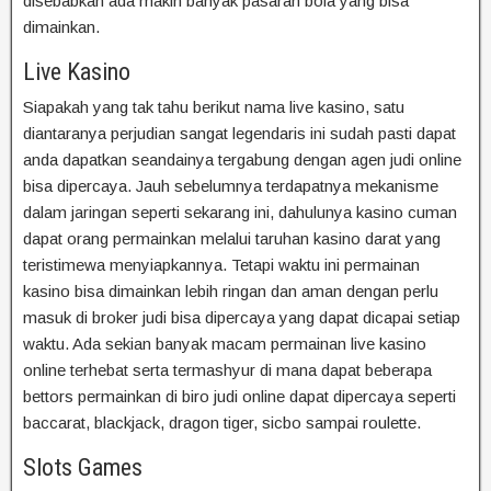
disebabkan ada makin banyak pasaran bola yang bisa
dimainkan.
Live Kasino
Siapakah yang tak tahu berikut nama live kasino, satu
diantaranya perjudian sangat legendaris ini sudah pasti dapat
anda dapatkan seandainya tergabung dengan agen judi online
bisa dipercaya. Jauh sebelumnya terdapatnya mekanisme
dalam jaringan seperti sekarang ini, dahulunya kasino cuman
dapat orang permainkan melalui taruhan kasino darat yang
teristimewa menyiapkannya. Tetapi waktu ini permainan
kasino bisa dimainkan lebih ringan dan aman dengan perlu
masuk di broker judi bisa dipercaya yang dapat dicapai setiap
waktu. Ada sekian banyak macam permainan live kasino
online terhebat serta termashyur di mana dapat beberapa
bettors permainkan di biro judi online dapat dipercaya seperti
baccarat, blackjack, dragon tiger, sicbo sampai roulette.
Slots Games