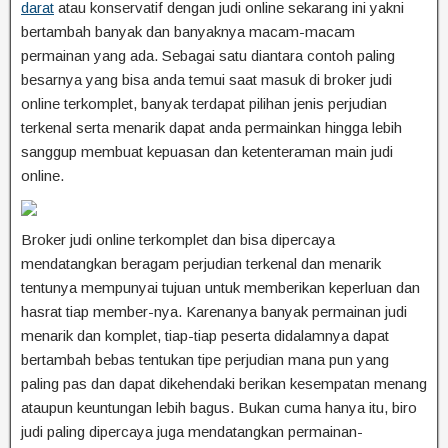
darat
atau konservatif dengan judi online sekarang ini yakni
bertambah banyak dan banyaknya macam-macam
permainan yang ada. Sebagai satu diantara contoh paling
besarnya yang bisa anda temui saat masuk di broker judi
online terkomplet, banyak terdapat pilihan jenis perjudian
terkenal serta menarik dapat anda permainkan hingga lebih
sanggup membuat kepuasan dan ketenteraman main judi
online.
Broker judi online terkomplet dan bisa dipercaya
mendatangkan beragam perjudian terkenal dan menarik
tentunya mempunyai tujuan untuk memberikan keperluan dan
hasrat tiap member-nya. Karenanya banyak permainan judi
menarik dan komplet, tiap-tiap peserta didalamnya dapat
bertambah bebas tentukan tipe perjudian mana pun yang
paling pas dan dapat dikehendaki berikan kesempatan menang
ataupun keuntungan lebih bagus. Bukan cuma hanya itu, biro
judi paling dipercaya juga mendatangkan permainan-