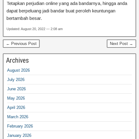
Tetapkan perjudian online yang ada bandarnya, hingga anda
dapat berpeluang jadi bandar buat peroleh keuntungan
bertambah besar.
Updated: August 20, 2022 — 2:08 am
← Previous Post
Next Post →
Archives
August 2026
July 2026
June 2026
May 2026
April 2026
March 2026
February 2026
January 2026