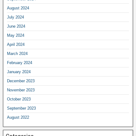
August 2024
July 2024
June 2024
May 2024
April 2024
March 2024
February 2024
January 2024
December 2023
November 2023
October 2023
September 2023
August 2022