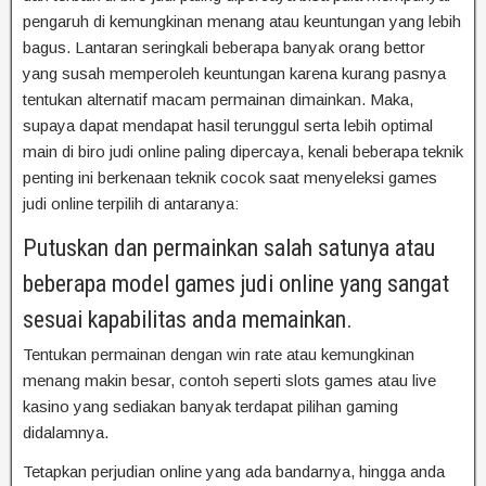
pengaruh di kemungkinan menang atau keuntungan yang lebih
bagus. Lantaran seringkali beberapa banyak orang bettor
yang susah memperoleh keuntungan karena kurang pasnya
tentukan alternatif macam permainan dimainkan. Maka,
supaya dapat mendapat hasil terunggul serta lebih optimal
main di biro judi online paling dipercaya, kenali beberapa teknik
penting ini berkenaan teknik cocok saat menyeleksi games
judi online terpilih di antaranya:
Putuskan dan permainkan salah satunya atau
beberapa model games judi online yang sangat
sesuai kapabilitas anda memainkan.
Tentukan permainan dengan win rate atau kemungkinan
menang makin besar, contoh seperti slots games atau live
kasino yang sediakan banyak terdapat pilihan gaming
didalamnya.
Tetapkan perjudian online yang ada bandarnya, hingga anda