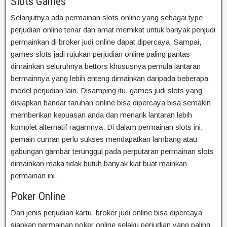
Slots Games
Selanjutnya ada permainan slots online yang sebagai type
perjudian online tenar dan amat memikat untuk banyak penjudi
permainkan di broker judi online dapat dipercaya. Sampai,
games slots jadi rujukan perjudian online paling pantas
dimainkan seluruhnya bettors khususnya pemula lantaran
bermainnya yang lebih enteng dimainkan daripada beberapa
model perjudian lain. Disamping itu, games judi slots yang
disiapkan bandar taruhan online bisa dipercaya bisa semakin
memberikan kepuasan anda dan menarik lantaran lebih
komplet alternatif ragamnya. Di dalam permainan slots ini,
pemain cuman perlu sukses mendapatkan lambang atau
gabungan gambar terunggul pada perputaran permainan slots
dimainkan maka tidak butuh banyak kiat buat mainkan
permainan ini.
Poker Online
Dari jenis perjudian kartu, broker judi online bisa dipercaya
siapkan permainan poker online selaku perjudian yang paling