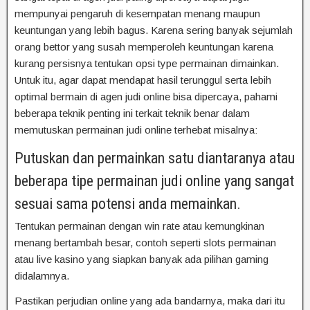
mempunyai pengaruh di kesempatan menang maupun
keuntungan yang lebih bagus. Karena sering banyak sejumlah
orang bettor yang susah memperoleh keuntungan karena
kurang persisnya tentukan opsi type permainan dimainkan.
Untuk itu, agar dapat mendapat hasil terunggul serta lebih
optimal bermain di agen judi online bisa dipercaya, pahami
beberapa teknik penting ini terkait teknik benar dalam
memutuskan permainan judi online terhebat misalnya:
Putuskan dan permainkan satu diantaranya atau
beberapa tipe permainan judi online yang sangat
sesuai sama potensi anda memainkan.
Tentukan permainan dengan win rate atau kemungkinan
menang bertambah besar, contoh seperti slots permainan
atau live kasino yang siapkan banyak ada pilihan gaming
didalamnya.
Pastikan perjudian online yang ada bandarnya, maka dari itu