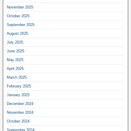
November 2025
October 2025
September 2025
August 2025
July 2025
June 2025
May 2025
April 2025
March 2025
February 2025
January 2025
December 2024
November 2024
October 2024
September 2024