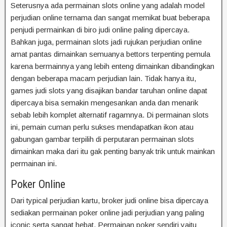
Seterusnya ada permainan slots online yang adalah model
perjudian online ternama dan sangat memikat buat beberapa
penjudi permainkan di biro judi online paling dipercaya.
Bahkan juga, permainan slots jadi rujukan perjudian online
amat pantas dimainkan semuanya bettors terpenting pemula
karena bermainnya yang lebih enteng dimainkan dibandingkan
dengan beberapa macam perjudian lain. Tidak hanya itu,
games judi slots yang disajikan bandar taruhan online dapat
dipercaya bisa semakin mengesankan anda dan menarik
sebab lebih komplet alternatif ragamnya. Di permainan slots
ini, pemain cuman perlu sukses mendapatkan ikon atau
gabungan gambar terpilih di perputaran permainan slots
dimainkan maka dari itu gak penting banyak trik untuk mainkan
permainan ini.
Poker Online
Dari typical perjudian kartu, broker judi online bisa dipercaya
sediakan permainan poker online jadi perjudian yang paling
iconic serta sangat hebat. Permainan poker sendiri yaitu