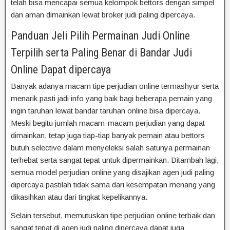
telah bisa mencapai semua kelompok bettors dengan simpel
dan aman dimainkan lewat broker judi paling dipercaya.
Panduan Jeli Pilih Permainan Judi Online
Terpilih serta Paling Benar di Bandar Judi
Online Dapat dipercaya
Banyak adanya macam tipe perjudian online termashyur serta
menarik pasti jadi info yang baik bagi beberapa pemain yang
ingin taruhan lewat bandar taruhan online bisa dipercaya.
Meski begitu jumlah macam-macam perjudian yang dapat
dimainkan, tetap juga tiap-tiap banyak pemain atau bettors
butuh selective dalam menyeleksi salah satunya permainan
terhebat serta sangat tepat untuk dipermainkan. Ditambah lagi,
semua model perjudian online yang disajikan agen judi paling
dipercaya pastilah tidak sama dari kesempatan menang yang
dikasihkan atau dari tingkat kepelikannya.
Selain tersebut, memutuskan tipe perjudian online terbaik dan
sangat tepat di agen judi paling dipercaya dapat juga