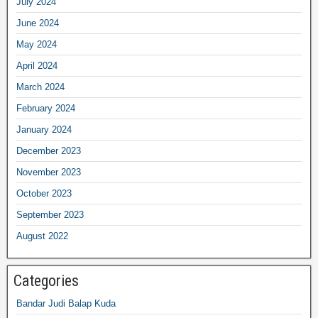
July 2024
June 2024
May 2024
April 2024
March 2024
February 2024
January 2024
December 2023
November 2023
October 2023
September 2023
August 2022
Categories
Bandar Judi Balap Kuda