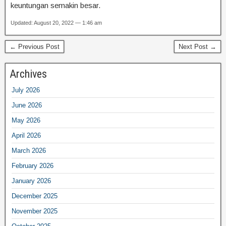
keuntungan semakin besar.
Updated: August 20, 2022 — 1:46 am
← Previous Post
Next Post →
Archives
July 2026
June 2026
May 2026
April 2026
March 2026
February 2026
January 2026
December 2025
November 2025