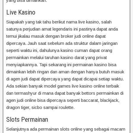
yang bisa dimainkan.
Live Kasino
Siapakah yang tak tahu berikut nama live kasino, salah
satunya perjudian amat legendaris ini pastinya dapat anda
temui jikalau masuk dengan broker judi online dapat
dipercaya. Jauh saat sebelum ada struktur dalam jaringan
seperti waktu ini, dahulunya kasino cuman dapat orang
permainkan melalui taruhan kasino darat yang privat
menyiapkannya. Tapi sekarang ini permainan kasino bisa
dimainkan lebih ringan dan aman dengan hanya butuh masuk
di agen judi dapat dipercaya yang dapat dicapai setiap waktu.
Ada sekian banyak model games live kasino online terbaik
dan termashyur di mana dapat banyak bettors permainkan di
agen judi online bisa dipercaya seperti baccarat, blackjack,
dragon tiger, sicbo sampai roulette.
Slots Permainan
Selanjutnya ada permainan slots online yang sebagai macam