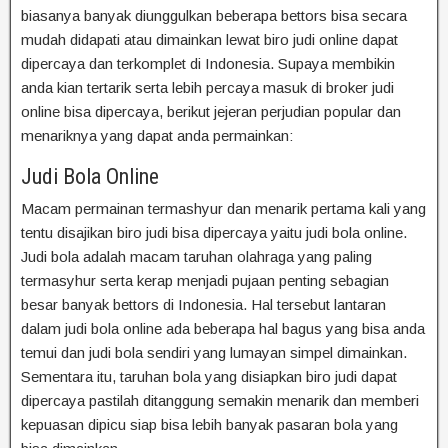
biasanya banyak diunggulkan beberapa bettors bisa secara
mudah didapati atau dimainkan lewat biro judi online dapat
dipercaya dan terkomplet di Indonesia. Supaya membikin
anda kian tertarik serta lebih percaya masuk di broker judi
online bisa dipercaya, berikut jejeran perjudian popular dan
menariknya yang dapat anda permainkan:
Judi Bola Online
Macam permainan termashyur dan menarik pertama kali yang
tentu disajikan biro judi bisa dipercaya yaitu judi bola online.
Judi bola adalah macam taruhan olahraga yang paling
termasyhur serta kerap menjadi pujaan penting sebagian
besar banyak bettors di Indonesia. Hal tersebut lantaran
dalam judi bola online ada beberapa hal bagus yang bisa anda
temui dan judi bola sendiri yang lumayan simpel dimainkan.
Sementara itu, taruhan bola yang disiapkan biro judi dapat
dipercaya pastilah ditanggung semakin menarik dan memberi
kepuasan dipicu siap bisa lebih banyak pasaran bola yang