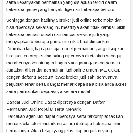
serta kebanyakan permainan yang disiapkan terdiri dalam
beberapa game yang banyak digemari beberapa bettors.
Sehingga dengan hadirnya broker judi online terkomplet dan
bisa dipercaya sekarang ini, mestinya akan tidak kembali bikin
beberapa pemain susah cari tempat service judi yang
menyiapkan beberapa game memikat buat dimainkan.
Ditambah lagi, tiap apa saja model permainan yang disiapkan
biro judi terkomplet dan paling dipercaya ditetapkan sanggup
memberinya keuntungan bagus yang jarang-jarang pemain
dapatkan di bandar permainan judi online umumnya. Cukup
dengan daftar 1 account lewat broker judi sah, semuanya
perjudian tenar serta sangat menarik apa saja bisa anda akses
serta permainkan sepuasnya secara mudah.
Bandar Judi Online Dapat dipercaya dengan Daftar
Permainan Judi Popular serta Menarik
Bercakap agen judi dapat dipercaya serta terkomplet tak kan
menarik bila tak menuturkan secara detil apa beberapa jenis
bermainnya. Akan tetapi yang jelas, tiap perjudian yang