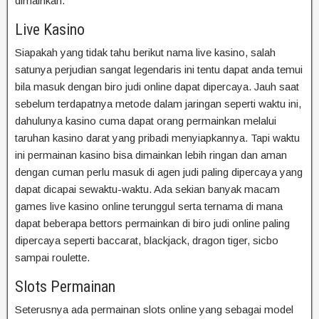
dimainkan.
Live Kasino
Siapakah yang tidak tahu berikut nama live kasino, salah
satunya perjudian sangat legendaris ini tentu dapat anda temui
bila masuk dengan biro judi online dapat dipercaya. Jauh saat
sebelum terdapatnya metode dalam jaringan seperti waktu ini,
dahulunya kasino cuma dapat orang permainkan melalui
taruhan kasino darat yang pribadi menyiapkannya. Tapi waktu
ini permainan kasino bisa dimainkan lebih ringan dan aman
dengan cuman perlu masuk di agen judi paling dipercaya yang
dapat dicapai sewaktu-waktu. Ada sekian banyak macam
games live kasino online terunggul serta ternama di mana
dapat beberapa bettors permainkan di biro judi online paling
dipercaya seperti baccarat, blackjack, dragon tiger, sicbo
sampai roulette.
Slots Permainan
Seterusnya ada permainan slots online yang sebagai model