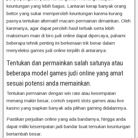
keuntungan yang lebih bagus. Lantaran kerap banyak orang
bettor yang sukar memperoleh keuntungan karena kurang
pasnya tentukan alternatif macam permainan dimainkan. Oleh
karenanya, agar dapat peroleh hasil terbaik serta lebih
maksimum main di biro judi online dapat dipercaya, pahami
beberapa tehnik penting ini berkenaan trik benar dalam
menyeleksi games judi online terpilih di antaranya:
Tentukan dan permainkan salah satunya atau
beberapa model games judi online yang amat
sesuai potensi anda memainkan.
Tentukan permainan dengan win rate atau kesempatan
menang makin besar, contoh seperti slots games atau live
kasino yang siapkan banyak ada pilihan gaming didalamnya.
Pastikan perjudian online yang ada bandarnya, hingga anda
dapat miliki kesempatan jadi bandar buat temukan keuntungan
bertambah besar.