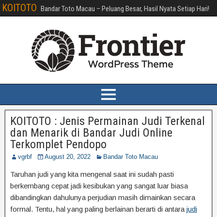
KOITOTO
Bandar Toto Macau – Peluang Besar, Hasil Nyata Setiap Hari!
KOITOTO : Jenis Permainan Judi Terkenal
dan Menarik di Bandar Judi Online
Terkomplet Pendopo
vgrbf
August 20, 2022
Bandar Toto Macau
Taruhan judi yang kita mengenal saat ini sudah pasti
berkembang cepat jadi kesibukan yang sangat luar biasa
dibandingkan dahulunya perjudian masih dimainkan secara
formal. Tentu, hal yang paling berlainan berarti di antara
judi