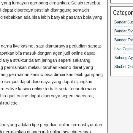
ri yang lumayan gampang dimainkan. Selain tersebut,
di dapat dipercaya pastilah ditanggung semakin
Categor
isebabkan ada bisa lebih banyak pasaran bola yang
Bandar Ju
Bandar Slo
Bandar To
nama live kasino, satu diantaranya perjudian sangat
Live Casin
dapatkan bila masuk dengan agen judi online dapat
Sabung A
ianya struktur dalam jaringan seperti sekarang,
Sbobet Onl
g permainkan melalui taruhan kasino darat yang
arang permainan kasino bisa dimainkan lebih gampang
roker judi dapat dipercaya yang dapat dijangkau
s live kasino online terbaik serta tenar di mana
iro judi online dapat dipercaya seperti baccarat,
 roulette.
ine yang adalah tipe perjudian online termashyur dan
 permainkan di agen judi online bisa dipercaya.