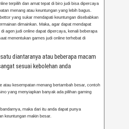
line terpilih dan amat tepat di biro judi bisa dipercaya
patan menang atau keuntungan yang lebih bagus.
 bettor yang sukar mendapati keuntungan disebabkan
permainan dimainkan. Maka, agar dapat mendapat
in di agen judi online dapat dipercaya, kenali beberapa
k saat menentukan games judi online terhebat di
 satu diantaranya atau beberapa macam
 sangat sesuai kebolehan anda
te atau kesempatan menang bertambah besar, contoh
kasino yang menyiapkan banyak ada pilihan gaming
 bandarnya, maka dari itu anda dapat punya
an keuntungan makin besar.