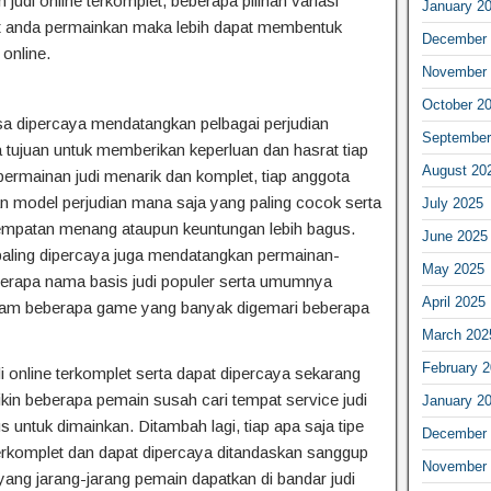
judi online terkomplet, beberapa pilihan variasi
January 2
at anda permainkan maka lebih dapat membentuk
December 
online.
November 
October 2
isa dipercaya mendatangkan pelbagai perjudian
September
 tujuan untuk memberikan keperluan dan hasrat tiap
August 20
ermainan judi menarik dan komplet, tiap anggota
an model perjudian mana saja yang paling cocok serta
July 2025
empatan menang ataupun keuntungan lebih bagus.
June 2025
 paling dipercaya juga mendatangkan permainan-
May 2025
berapa nama basis judi populer serta umumnya
April 2025
dalam beberapa game yang banyak digemari beberapa
March 202
February 
 online terkomplet serta dapat dipercaya sekarang
bikin beberapa pemain susah cari tempat service judi
January 2
untuk dimainkan. Ditambah lagi, tiap apa saja tipe
December 
 terkomplet dan dapat dipercaya ditandaskan sanggup
November 
ang jarang-jarang pemain dapatkan di bandar judi