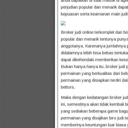
anda dapatkan di saat masuk di agen 
perjudian popular dan menarik dap
kepuasan serta keamanan main judi 
Broker judi online terkomplet dan b
popular dan menarik tentunya punya
anggotanya. Karenanya jumlahnya p
didalamnya lebih bisa bebas tentuk
dapat dikehendaki memberikan kes
Bukan hanya hanya itu, broker judi
permainan yang berkualitas dari be
permainan yang disiapkan terdiri 
bettors.
Maka dengan kedatangan broker judi
ini, semestinya akan tidak kembali 
yang sediakan beberapa game bagus 
permainan yang disajikan biro judi
memberinya keuntungan luar biasa y