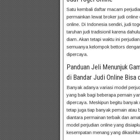
Satu kembali daftar macam perjudia
permainkan lewat broker judi online d
online. Di Indonesia sendiri, judi t
taruhan judi tradisionil karena dah
diam. Akan tetapi waktu ini perjudi
semuanya kelompok bettors dengan 
dipercaya.
Panduan Jeli Menunjuk Gam
di Bandar Judi Online Bisa 
Banyak adanya variasi model perjudi
yang baik bagi beberapa pemain yan
dipercaya. Meskipun begitu banya
tetap juga tiap banyak pemain atau 
diantara permainan terbaik dan ama
model perjudian online yang disiapka
kesempatan menang yang dikasihkan 