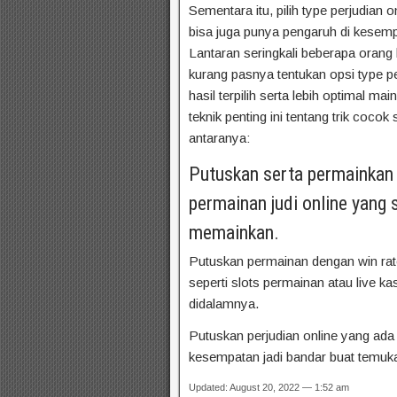
Sementara itu, pilih type perjudian on
bisa juga punya pengaruh di kesem
Lantaran seringkali beberapa orang
kurang pasnya tentukan opsi type 
hasil terpilih serta lebih optimal ma
teknik penting ini tentang trik coco
antaranya:
Putuskan serta permainkan
permainan judi online yang
memainkan.
Putuskan permainan dengan win ra
seperti slots permainan atau live 
didalamnya.
Putuskan perjudian online yang ada
kesempatan jadi bandar buat temuk
Updated: August 20, 2022 — 1:52 am