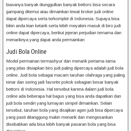
biasanya banyak diunggulkan banyak bettors bisa secara
gampang ditemui atau dimainkan lewat broker judi online
dapat dipercaya serta terkomplet di Indonesia. Supaya bisa
bikin anda kian ketarik serta lebih meyakini masuk di biro judi
online dapat dipercaya, berikut jejeran perjudian ternama dan
menariknya yang dapat anda permainkan:
Judi Bola Online
Model permainan termashyur dan menarik pertama-tama
yang jelas disiapkan biro judi paling dipercaya adalah judi bola
online. Judi bola sebagai macam taruhan olahraga yang paling
tenar dan sering jadi favorite pokok sebagian besar banyak
bettors di Indonesia. Hal tersebut karena dalam judi bola
online ada beberapa hal bagus yang bisa anda dapatkan dan
judi bola sendiri yang lumayan simpel dimainkan. Selain
tersebut, taruhan bola yang disajikan agen judi bisa dipercaya
yang pasti ditanggung makin menarik dan mengesankan
disebabkan ada bisa lebih banyak pasaran bola yang bisa