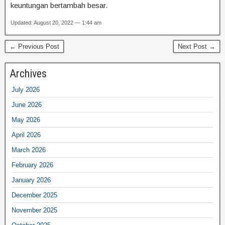
keuntungan bertambah besar.
Updated: August 20, 2022 — 1:44 am
← Previous Post
Next Post →
Archives
July 2026
June 2026
May 2026
April 2026
March 2026
February 2026
January 2026
December 2025
November 2025