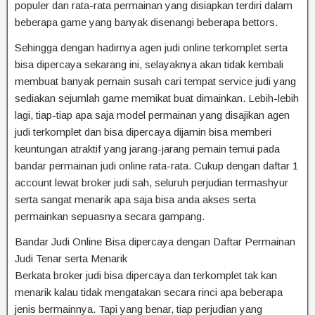
populer dan rata-rata permainan yang disiapkan terdiri dalam
beberapa game yang banyak disenangi beberapa bettors.
Sehingga dengan hadirnya agen judi online terkomplet serta
bisa dipercaya sekarang ini, selayaknya akan tidak kembali
membuat banyak pemain susah cari tempat service judi yang
sediakan sejumlah game memikat buat dimainkan. Lebih-lebih
lagi, tiap-tiap apa saja model permainan yang disajikan agen
judi terkomplet dan bisa dipercaya dijamin bisa memberi
keuntungan atraktif yang jarang-jarang pemain temui pada
bandar permainan judi online rata-rata. Cukup dengan daftar 1
account lewat broker judi sah, seluruh perjudian termashyur
serta sangat menarik apa saja bisa anda akses serta
permainkan sepuasnya secara gampang.
Bandar Judi Online Bisa dipercaya dengan Daftar Permainan
Judi Tenar serta Menarik
Berkata broker judi bisa dipercaya dan terkomplet tak kan
menarik kalau tidak mengatakan secara rinci apa beberapa
jenis bermainnya. Tapi yang benar, tiap perjudian yang