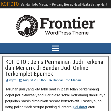
KOITOTO
Bandar Toto Macau – Peluang Besar, Hasil Nyata Setiap Hari!
KOITOTO : Jenis Permainan Judi Terkenal
dan Menarik di Bandar Judi Online
Terkomplet Epumek
vgrbf
August 20, 2022
Bandar Toto Macau
Taruhan judi yang kita tahu saat ini pasti telah berkembang
cepat jadi aktivitas yang luar biasa sekali ketimbang dahulunya
perjudian masih dimainkan secara konservatif. Pastinya, hal
yang paling tidak serupa penting di antara
judi darat
atau