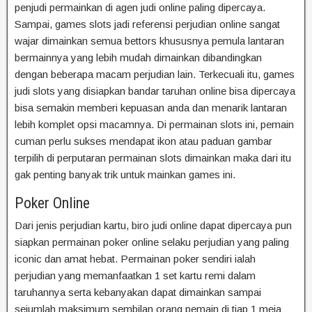
penjudi permainkan di agen judi online paling dipercaya.
Sampai, games slots jadi referensi perjudian online sangat
wajar dimainkan semua bettors khususnya pemula lantaran
bermainnya yang lebih mudah dimainkan dibandingkan
dengan beberapa macam perjudian lain. Terkecuali itu, games
judi slots yang disiapkan bandar taruhan online bisa dipercaya
bisa semakin memberi kepuasan anda dan menarik lantaran
lebih komplet opsi macamnya. Di permainan slots ini, pemain
cuman perlu sukses mendapat ikon atau paduan gambar
terpilih di perputaran permainan slots dimainkan maka dari itu
gak penting banyak trik untuk mainkan games ini.
Poker Online
Dari jenis perjudian kartu, biro judi online dapat dipercaya pun
siapkan permainan poker online selaku perjudian yang paling
iconic dan amat hebat. Permainan poker sendiri ialah
perjudian yang memanfaatkan 1 set kartu remi dalam
taruhannya serta kebanyakan dapat dimainkan sampai
sejumlah maksimum sembilan orang pemain di tiap 1 meja