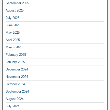
September 2025
August 2025
July 2025
June 2025
May 2025
April 2025
March 2025
February 2025
January 2025
December 2024
November 2024
October 2024
September 2024
August 2024
July 2024