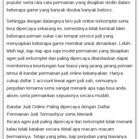
populer serta rata-rata permainan yang disajikan terdiri dalam
beberapa game yang banyak disukai banyak bettors.
Sehingga dengan datangnya biro judi online terkomplet serta
bisa dipercaya sekarang ini, semestinya tidak kembali bikin
beberapa pemain sukar cari tempat service judi yang
menyiapkan beberapa game memikat untuk dimainkan. Lebih-
lebih lagi, tiap-tiap apa saja model permainan yang disiapkan
agen judi terkomplet dan paling dipercaya ditandaskan dapat
memberinya keuntungan luar biasa yang jarang-jarang pemain
temui di bandar permainan judi online kebanyakan. Hanya
cukup daftar 1 account lewat agen judi sah, semuanya
perjudian ternama serta sangat menarik apa saja bisa anda
akses serta permainkan sepuasnya secara mudah.
Bandar Judi Online Paling dipercaya dengan Daftar
Permainan Judi Termashyur serta Menarik
Bicara agen judi paling dipercaya dan terkomplet tidak menarik
kalau tidak katakan secara detail apa macam-macam
bermainnya. Tetapi yang jelas, tiap perjudian yang biasanya