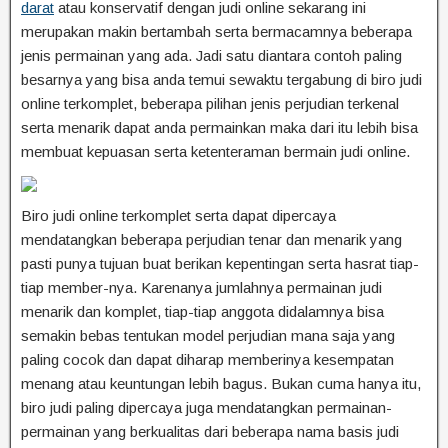
darat
atau konservatif dengan judi online sekarang ini
merupakan makin bertambah serta bermacamnya beberapa
jenis permainan yang ada. Jadi satu diantara contoh paling
besarnya yang bisa anda temui sewaktu tergabung di biro judi
online terkomplet, beberapa pilihan jenis perjudian terkenal
serta menarik dapat anda permainkan maka dari itu lebih bisa
membuat kepuasan serta ketenteraman bermain judi online.
Biro judi online terkomplet serta dapat dipercaya
mendatangkan beberapa perjudian tenar dan menarik yang
pasti punya tujuan buat berikan kepentingan serta hasrat tiap-
tiap member-nya. Karenanya jumlahnya permainan judi
menarik dan komplet, tiap-tiap anggota didalamnya bisa
semakin bebas tentukan model perjudian mana saja yang
paling cocok dan dapat diharap memberinya kesempatan
menang atau keuntungan lebih bagus. Bukan cuma hanya itu,
biro judi paling dipercaya juga mendatangkan permainan-
permainan yang berkualitas dari beberapa nama basis judi