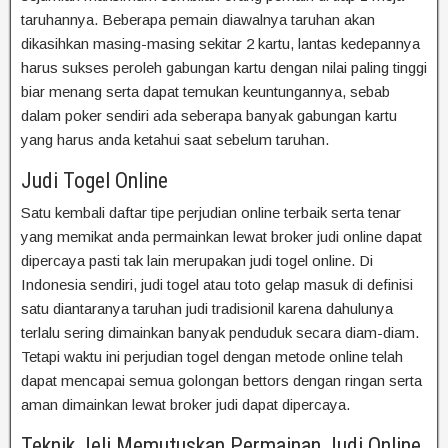
taruhannya. Beberapa pemain diawalnya taruhan akan
dikasihkan masing-masing sekitar 2 kartu, lantas kedepannya
harus sukses peroleh gabungan kartu dengan nilai paling tinggi
biar menang serta dapat temukan keuntungannya, sebab
dalam poker sendiri ada seberapa banyak gabungan kartu
yang harus anda ketahui saat sebelum taruhan.
Judi Togel Online
Satu kembali daftar tipe perjudian online terbaik serta tenar
yang memikat anda permainkan lewat broker judi online dapat
dipercaya pasti tak lain merupakan judi togel online. Di
Indonesia sendiri, judi togel atau toto gelap masuk di definisi
satu diantaranya taruhan judi tradisionil karena dahulunya
terlalu sering dimainkan banyak penduduk secara diam-diam.
Tetapi waktu ini perjudian togel dengan metode online telah
dapat mencapai semua golongan bettors dengan ringan serta
aman dimainkan lewat broker judi dapat dipercaya.
Teknik Jeli Memutuskan Permainan Judi Online