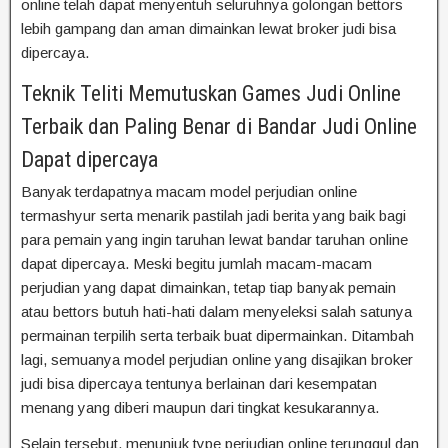
online telah dapat menyentuh seluruhnya golongan bettors
lebih gampang dan aman dimainkan lewat broker judi bisa
dipercaya.
Teknik Teliti Memutuskan Games Judi Online
Terbaik dan Paling Benar di Bandar Judi Online
Dapat dipercaya
Banyak terdapatnya macam model perjudian online
termashyur serta menarik pastilah jadi berita yang baik bagi
para pemain yang ingin taruhan lewat bandar taruhan online
dapat dipercaya. Meski begitu jumlah macam-macam
perjudian yang dapat dimainkan, tetap tiap banyak pemain
atau bettors butuh hati-hati dalam menyeleksi salah satunya
permainan terpilih serta terbaik buat dipermainkan. Ditambah
lagi, semuanya model perjudian online yang disajikan broker
judi bisa dipercaya tentunya berlainan dari kesempatan
menang yang diberi maupun dari tingkat kesukarannya.
Selain tersebut, menunjuk type perjudian online terunggul dan