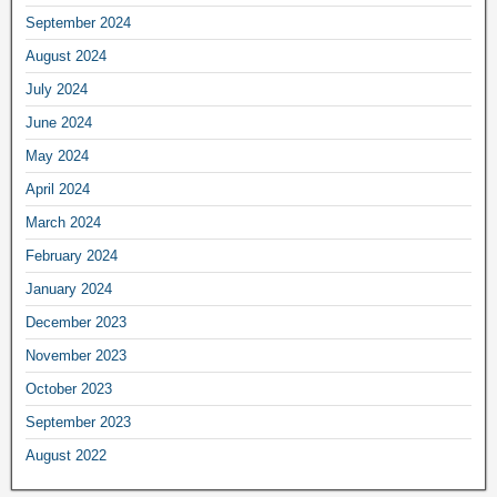
September 2024
August 2024
July 2024
June 2024
May 2024
April 2024
March 2024
February 2024
January 2024
December 2023
November 2023
October 2023
September 2023
August 2022