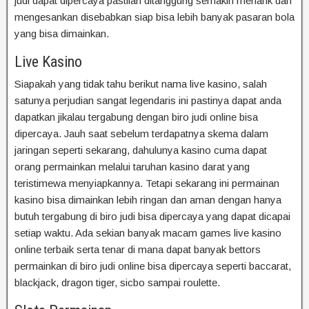
judi dapat dipercaya pastilah ditanggung semakin menarik dan
mengesankan disebabkan siap bisa lebih banyak pasaran bola
yang bisa dimainkan.
Live Kasino
Siapakah yang tidak tahu berikut nama live kasino, salah
satunya perjudian sangat legendaris ini pastinya dapat anda
dapatkan jikalau tergabung dengan biro judi online bisa
dipercaya. Jauh saat sebelum terdapatnya skema dalam
jaringan seperti sekarang, dahulunya kasino cuma dapat
orang permainkan melalui taruhan kasino darat yang
teristimewa menyiapkannya. Tetapi sekarang ini permainan
kasino bisa dimainkan lebih ringan dan aman dengan hanya
butuh tergabung di biro judi bisa dipercaya yang dapat dicapai
setiap waktu. Ada sekian banyak macam games live kasino
online terbaik serta tenar di mana dapat banyak bettors
permainkan di biro judi online bisa dipercaya seperti baccarat,
blackjack, dragon tiger, sicbo sampai roulette.