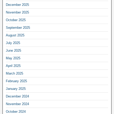
December 2025
November 2025
October 2025
September 2025
August 2025
July 2025
June 2025
May 2025
April 2025
March 2025
February 2025
January 2025
December 2024
November 2024
October 2024