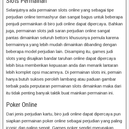
Slots Permainan
Selanjutnya ada permainan slots online yang sebagai tipe
perjudian online termashyur dan sangat bagus untuk beberapa
penjudi permainkan di biro judi online dapat dipercaya. Bahkan
juga, permainan slots jadi saran perjudian online sangat
pantas dimainkan seluruh bettors khususnya pemula karena
bermainnya yang lebih mudah dimainkan dibanding dengan
beberapa model perjudian lain. Disamping itu, games judi
slots yang disajikan bandar taruhan online dapat dipercaya
lebih bisa memberikan kepuasan anda dan menarik lantaran
lebih komplet opsi macamnya. Di permainan slots ini, pemain
hanya butuh sukses peroleh lambang atau paduan gambar
terbaik pada perputaran permainan slots dimainkan maka dari
itu tidak penting banyak taktik buat mainkan permainan ini.
Poker Online
Dari jenis perjudian kartu, biro judi online dapat dipercaya pun
siapkan permainan poker online sebagai perjudian yang paling
iconic dan paling sengit. Games poker sendiri merupakan