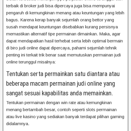
terbaik di broker judi bisa dipercaya juga bisa mempunyai
pengaruh di kemungkinan menang atau keuntungan yang lebih
bagus. Karena kerap banyak sejumlah orang bettor yang
susah mendapat keuntungan disebabkan kurang persisnya
memastikan alternatif tipe permainan dimainkan. Maka, agar
dapat mendapatkan hasil terhebat serta lebih optimal bermain
di biro judi online dapat dipercaya, pahami sejumlah tehnik
penting ini terkait trik benar saat memutuskan permainan judi
online terunggul misalnya:
Tentukan serta permainkan satu diantara atau
beberapa macam permainan judi online yang
sangat sesuai kapabilitas anda memainkan.
Tentukan permainan dengan win rate atau kemungkinan
menang bertambah besar, contoh seperti slots permainan
atau live kasino yang sediakan banyak terdapat pilihan gaming
didalamnya.