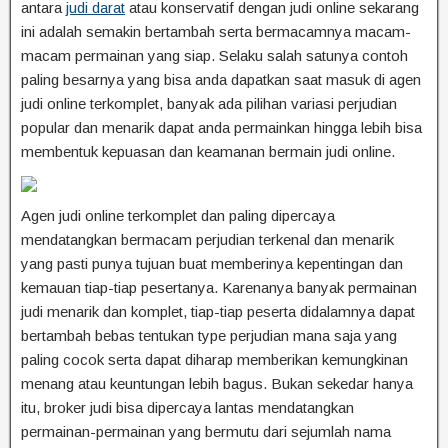
antara
judi darat
atau konservatif dengan judi online sekarang
ini adalah semakin bertambah serta bermacamnya macam-
macam permainan yang siap. Selaku salah satunya contoh
paling besarnya yang bisa anda dapatkan saat masuk di agen
judi online terkomplet, banyak ada pilihan variasi perjudian
popular dan menarik dapat anda permainkan hingga lebih bisa
membentuk kepuasan dan keamanan bermain judi online.
Agen judi online terkomplet dan paling dipercaya
mendatangkan bermacam perjudian terkenal dan menarik
yang pasti punya tujuan buat memberinya kepentingan dan
kemauan tiap-tiap pesertanya. Karenanya banyak permainan
judi menarik dan komplet, tiap-tiap peserta didalamnya dapat
bertambah bebas tentukan type perjudian mana saja yang
paling cocok serta dapat diharap memberikan kemungkinan
menang atau keuntungan lebih bagus. Bukan sekedar hanya
itu, broker judi bisa dipercaya lantas mendatangkan
permainan-permainan yang bermutu dari sejumlah nama