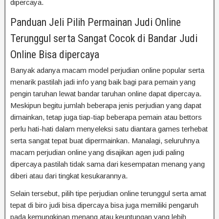
dipercaya.
Panduan Jeli Pilih Permainan Judi Online
Terunggul serta Sangat Cocok di Bandar Judi
Online Bisa dipercaya
Banyak adanya macam model perjudian online popular serta
menarik pastilah jadi info yang baik bagi para pemain yang
pengin taruhan lewat bandar taruhan online dapat dipercaya.
Meskipun begitu jumlah beberapa jenis perjudian yang dapat
dimainkan, tetap juga tiap-tiap beberapa pemain atau bettors
perlu hati-hati dalam menyeleksi satu diantara games terhebat
serta sangat tepat buat dipermainkan. Manalagi, seluruhnya
macam perjudian online yang disajikan agen judi paling
dipercaya pastilah tidak sama dari kesempatan menang yang
diberi atau dari tingkat kesukarannya.
Selain tersebut, pilih tipe perjudian online terunggul serta amat
tepat di biro judi bisa dipercaya bisa juga memiliki pengaruh
pada kemungkinan menang atau keuntungan yang lebih