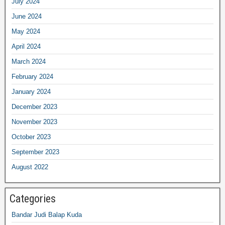
July 2024
June 2024
May 2024
April 2024
March 2024
February 2024
January 2024
December 2023
November 2023
October 2023
September 2023
August 2022
Categories
Bandar Judi Balap Kuda