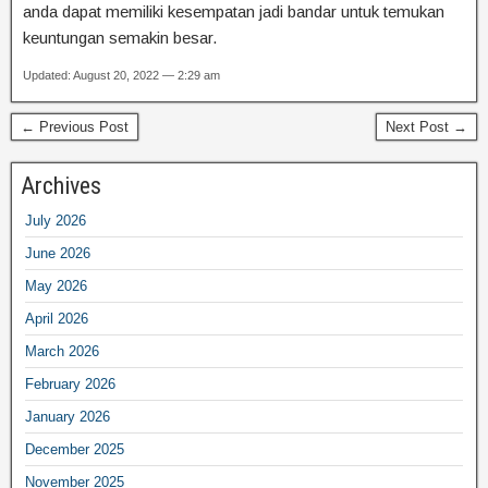
anda dapat memiliki kesempatan jadi bandar untuk temukan
keuntungan semakin besar.
Updated: August 20, 2022 — 2:29 am
← Previous Post
Next Post →
Archives
July 2026
June 2026
May 2026
April 2026
March 2026
February 2026
January 2026
December 2025
November 2025