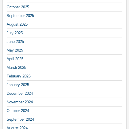
October 2025
September 2025
August 2025
July 2025
June 2025
May 2025
April 2025
March 2025
February 2025
January 2025
December 2024
November 2024
October 2024
September 2024
August 2024