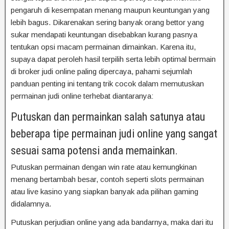
pengaruh di kesempatan menang maupun keuntungan yang
lebih bagus. Dikarenakan sering banyak orang bettor yang
sukar mendapati keuntungan disebabkan kurang pasnya
tentukan opsi macam permainan dimainkan. Karena itu,
supaya dapat peroleh hasil terpilih serta lebih optimal bermain
di broker judi online paling dipercaya, pahami sejumlah
panduan penting ini tentang trik cocok dalam memutuskan
permainan judi online terhebat diantaranya:
Putuskan dan permainkan salah satunya atau
beberapa tipe permainan judi online yang sangat
sesuai sama potensi anda memainkan.
Putuskan permainan dengan win rate atau kemungkinan
menang bertambah besar, contoh seperti slots permainan
atau live kasino yang siapkan banyak ada pilihan gaming
didalamnya.
Putuskan perjudian online yang ada bandarnya, maka dari itu