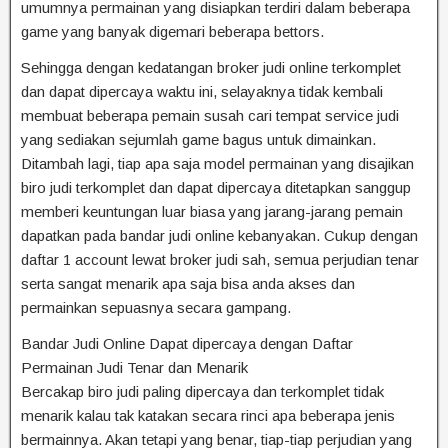
umumnya permainan yang disiapkan terdiri dalam beberapa
game yang banyak digemari beberapa bettors.
Sehingga dengan kedatangan broker judi online terkomplet
dan dapat dipercaya waktu ini, selayaknya tidak kembali
membuat beberapa pemain susah cari tempat service judi
yang sediakan sejumlah game bagus untuk dimainkan.
Ditambah lagi, tiap apa saja model permainan yang disajikan
biro judi terkomplet dan dapat dipercaya ditetapkan sanggup
memberi keuntungan luar biasa yang jarang-jarang pemain
dapatkan pada bandar judi online kebanyakan. Cukup dengan
daftar 1 account lewat broker judi sah, semua perjudian tenar
serta sangat menarik apa saja bisa anda akses dan
permainkan sepuasnya secara gampang.
Bandar Judi Online Dapat dipercaya dengan Daftar
Permainan Judi Tenar dan Menarik
Bercakap biro judi paling dipercaya dan terkomplet tidak
menarik kalau tak katakan secara rinci apa beberapa jenis
bermainnya. Akan tetapi yang benar, tiap-tiap perjudian yang