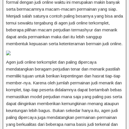
formal dengan judi online waktu ini merupakan makin banyak
serta bermacamnya macam-macam permainan yang siap.
Menjadi salah satunya contoh paling besarnya yang bisa anda
temui sewaktu tergabung di agen judi online terkomplet,
beberapa pilihan macam perjudian termashyur dan menarik
dapat anda permainkan maka dari itu lebih sanggup
membentuk kepuasan serta ketenteraman bermain judi online.
Agen judi online terkomplet dan paling dipercaya
mendatangkan beragam perjudian tenar dan menarik pastilah
memiliki tujuan untuk berikan kepentingan dan hasrat tiap-tiap
member-nya. Karena oleh jumlah permainan judi menarik dan
komplet, tiap-tiap peserta didalamnya dapat bertambah bebas
memastikan model perjudian mana saja yang paling pas serta
dapat diinginkan memberikan kemungkinan menang ataupun
keuntungan lebih bagus. Bukan sekedar hanya itu, agen judi
paling dipercaya juga mendatangkan permainan-permainan
yang berkualitas dari beberapa nama basis judi terkenal dan