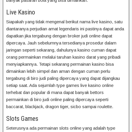
banyak pasaran bola yang bisa dimainkan.
Live Kasino
Siapakah yang tidak mengenal berikut nama live kasino, satu
diantaranya perjudian amat legendaris ini pastinya dapat anda
dapatkan jika tergabung dengan broker judi online dapat
dipercaya. Jauh sebelumnya tersedianya prosedur dalam
jaringan seperti sekarang, dahulunya kasino cuman dapat
orang permainkan melalui taruhan kasino darat yang pribadi
menyiapkannya. Tetapi sekarang permainan kasino bisa
dimainkan lebih simpel dan aman dengan cuman perlu
tergabung di biro judi paling dipercaya yang dapat dijangkau
setiap saat. Ada sejumlah type games live kasino online
terhebat dan popular di mana dapat banyak bettors
permainkan di biro judi online paling dipercaya seperti
baccarat, blackjack, dragon tiger, sicbo sampai roulette.
Slots Games
Seterusnya ada permainan slots online yang adalah type