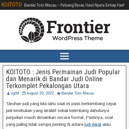
KOITOTO
Bandar Toto Macau – Peluang Besar, Hasil Nyata Setiap Hari!
KOITOTO : Jenis Permainan Judi Popular
dan Menarik di Bandar Judi Online
Terkomplet Pekalongan Utara
vgrbf
August 20, 2022
Bandar Toto Macau
Taruhan judi yang kita tahu saat ini pasti berkembang cepat
jadi kesibukan yang atraktif sekali ketimbang dahulunya
perjudian masih dimainkan secara formal. Pastinya, soal
yang paling tidak serupa penting di antara
judi darat
atau