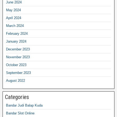
June 2024
May 2024
April 2024
March 2024
February 2024
January 2024
December 2023
November 2023
October 2023
September 2023
August 2022
Categories
Bandar Judi Balap Kuda
Bandar Slot Online