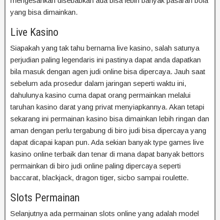
mengesankan disebabkan ada bisa lebih banyak pasaran bola
yang bisa dimainkan.
Live Kasino
Siapakah yang tak tahu bernama live kasino, salah satunya
perjudian paling legendaris ini pastinya dapat anda dapatkan
bila masuk dengan agen judi online bisa dipercaya. Jauh saat
sebelum ada prosedur dalam jaringan seperti waktu ini,
dahulunya kasino cuma dapat orang permainkan melalui
taruhan kasino darat yang privat menyiapkannya. Akan tetapi
sekarang ini permainan kasino bisa dimainkan lebih ringan dan
aman dengan perlu tergabung di biro judi bisa dipercaya yang
dapat dicapai kapan pun. Ada sekian banyak type games live
kasino online terbaik dan tenar di mana dapat banyak bettors
permainkan di biro judi online paling dipercaya seperti
baccarat, blackjack, dragon tiger, sicbo sampai roulette.
Slots Permainan
Selanjutnya ada permainan slots online yang adalah model