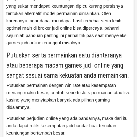
yang sukar mendapati keuntungan dipicu kurang persisnya
tentukan alternatif model permainan dimainkan. Oleh
karenanya, agar dapat mendapat hasil terhebat serta lebih
optimal main di broker judi online bisa dipercaya, pahami
sejumlah panduan penting ini perihal trik pas saat menyeleksi
games judi online terunggul misalnya:
Putuskan serta permainkan satu diantaranya
atau beberapa macam games judi online yang
sangat sesuai sama kekuatan anda memainkan.
Putuskan permainan dengan win rate atau kesempatan
menang makin besar, contoh seperti slots permainan atau live
kasino yang menyiapkan banyak ada pilihan gaming
didalamnya.
Putuskan perjudian online yang ada bandarnya, maka dari itu
anda dapat miliki kesempatan jadi bandar buat temukan
keuntungan bertambah besar.