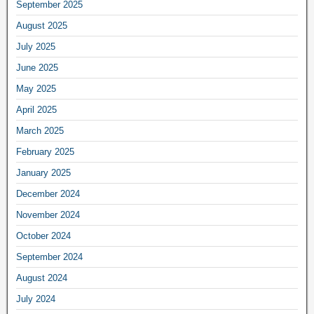
September 2025
August 2025
July 2025
June 2025
May 2025
April 2025
March 2025
February 2025
January 2025
December 2024
November 2024
October 2024
September 2024
August 2024
July 2024