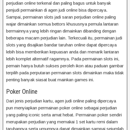
perjudian online terkenal dan paling bagus untuk banyak
penjudi permainkan di agen judi online bisa dipercaya.
Sampai, permainan slots jadi saran perjudian online paling
wajar dimainkan semua bettors khususnya pemula lantaran
bermainnya yang lebih ringan dimainkan dibanding dengan
beberapa macam perjudian lain. Terkecuali itu, permainan judi
slots yang disajikan bandar taruhan online dapat dipercaya
lebih bisa memberikan kepuasan anda dan menarik lantaran
lebih komplet alternatif ragamnya. Pada permainan slots ini,
pemain hanya butuh sukses peroleh ikon atau paduan gambar
terpilih pada perputaran permainan slots dimainkan maka tidak
penting banyak siasat buat mainkan games ini.
Poker Online
Dari jenis perjudian kartu, agen judi online paling dipercaya
pun menyiapkan permainan poker online sebagai perjudian
yang paling iconic serta amat hebat. Permainan poker sendiri
merupakan perjudian yang memakai 1 set kartu remi dalam
taruhannya serta umumnya dapat dimainkan sampai sejumlah