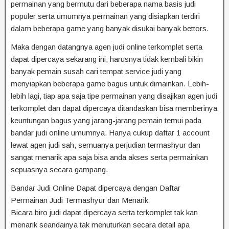
permainan yang bermutu dari beberapa nama basis judi
populer serta umumnya permainan yang disiapkan terdiri
dalam beberapa game yang banyak disukai banyak bettors.
Maka dengan datangnya agen judi online terkomplet serta
dapat dipercaya sekarang ini, harusnya tidak kembali bikin
banyak pemain susah cari tempat service judi yang
menyiapkan beberapa game bagus untuk dimainkan. Lebih-
lebih lagi, tiap apa saja tipe permainan yang disajikan agen judi
terkomplet dan dapat dipercaya ditandaskan bisa memberinya
keuntungan bagus yang jarang-jarang pemain temui pada
bandar judi online umumnya. Hanya cukup daftar 1 account
lewat agen judi sah, semuanya perjudian termashyur dan
sangat menarik apa saja bisa anda akses serta permainkan
sepuasnya secara gampang.
Bandar Judi Online Dapat dipercaya dengan Daftar
Permainan Judi Termashyur dan Menarik
Bicara biro judi dapat dipercaya serta terkomplet tak kan
menarik seandainya tak menuturkan secara detail apa