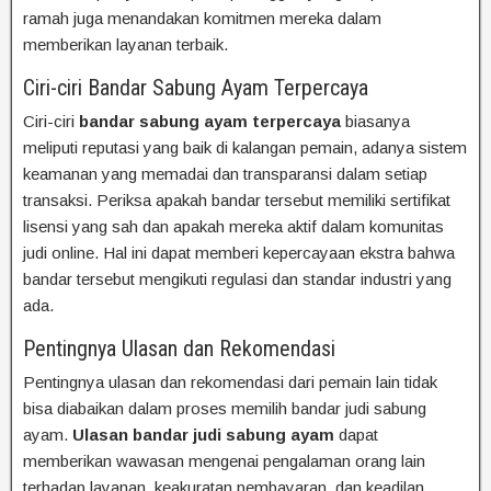
ramah juga menandakan komitmen mereka dalam
memberikan layanan terbaik.
Ciri-ciri Bandar Sabung Ayam Terpercaya
Ciri-ciri
bandar sabung ayam terpercaya
biasanya
meliputi reputasi yang baik di kalangan pemain, adanya sistem
keamanan yang memadai dan transparansi dalam setiap
transaksi. Periksa apakah bandar tersebut memiliki sertifikat
lisensi yang sah dan apakah mereka aktif dalam komunitas
judi online. Hal ini dapat memberi kepercayaan ekstra bahwa
bandar tersebut mengikuti regulasi dan standar industri yang
ada.
Pentingnya Ulasan dan Rekomendasi
Pentingnya ulasan dan rekomendasi dari pemain lain tidak
bisa diabaikan dalam proses memilih bandar judi sabung
ayam.
Ulasan bandar judi sabung ayam
dapat
memberikan wawasan mengenai pengalaman orang lain
terhadap layanan, keakuratan pembayaran, dan keadilan