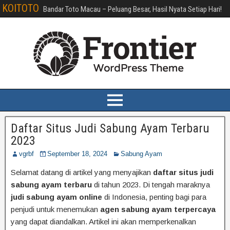
KOITOTO
Bandar Toto Macau – Peluang Besar, Hasil Nyata Setiap Hari!
Daftar Situs Judi Sabung Ayam Terbaru
2023
vgrbf
September 18, 2024
Sabung Ayam
Selamat datang di artikel yang menyajikan
daftar situs judi
sabung ayam terbaru
di tahun 2023. Di tengah maraknya
judi sabung ayam online
di Indonesia, penting bagi para
penjudi untuk menemukan
agen sabung ayam terpercaya
yang dapat diandalkan. Artikel ini akan memperkenalkan