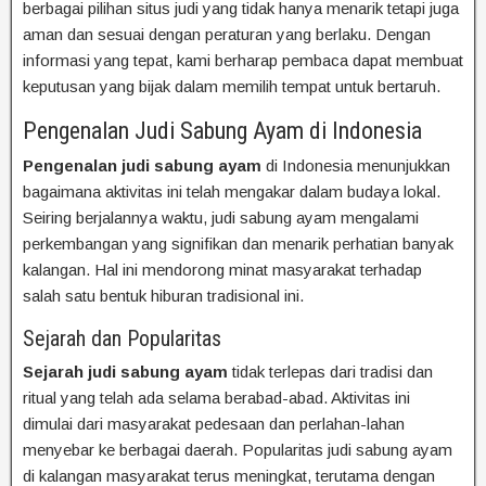
berbagai pilihan situs judi yang tidak hanya menarik tetapi juga
aman dan sesuai dengan peraturan yang berlaku. Dengan
informasi yang tepat, kami berharap pembaca dapat membuat
keputusan yang bijak dalam memilih tempat untuk bertaruh.
Pengenalan Judi Sabung Ayam di Indonesia
Pengenalan judi sabung ayam
di Indonesia menunjukkan
bagaimana aktivitas ini telah mengakar dalam budaya lokal.
Seiring berjalannya waktu, judi sabung ayam mengalami
perkembangan yang signifikan dan menarik perhatian banyak
kalangan. Hal ini mendorong minat masyarakat terhadap
salah satu bentuk hiburan tradisional ini.
Sejarah dan Popularitas
Sejarah judi sabung ayam
tidak terlepas dari tradisi dan
ritual yang telah ada selama berabad-abad. Aktivitas ini
dimulai dari masyarakat pedesaan dan perlahan-lahan
menyebar ke berbagai daerah. Popularitas judi sabung ayam
di kalangan masyarakat terus meningkat, terutama dengan