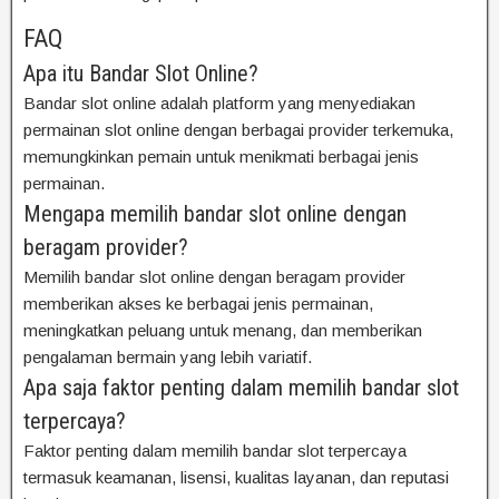
FAQ
Apa itu Bandar Slot Online?
Bandar slot online adalah platform yang menyediakan
permainan slot online dengan berbagai provider terkemuka,
memungkinkan pemain untuk menikmati berbagai jenis
permainan.
Mengapa memilih bandar slot online dengan
beragam provider?
Memilih bandar slot online dengan beragam provider
memberikan akses ke berbagai jenis permainan,
meningkatkan peluang untuk menang, dan memberikan
pengalaman bermain yang lebih variatif.
Apa saja faktor penting dalam memilih bandar slot
terpercaya?
Faktor penting dalam memilih bandar slot terpercaya
termasuk keamanan, lisensi, kualitas layanan, dan reputasi