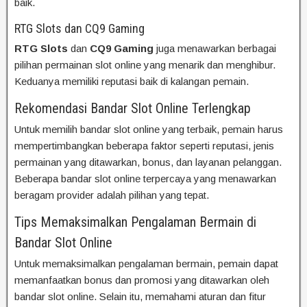
baik.
RTG Slots dan CQ9 Gaming
RTG Slots
dan
CQ9 Gaming
juga menawarkan berbagai
pilihan permainan slot online yang menarik dan menghibur.
Keduanya memiliki reputasi baik di kalangan pemain.
Rekomendasi Bandar Slot Online Terlengkap
Untuk memilih bandar slot online yang terbaik, pemain harus
mempertimbangkan beberapa faktor seperti reputasi, jenis
permainan yang ditawarkan, bonus, dan layanan pelanggan.
Beberapa bandar slot online terpercaya yang menawarkan
beragam provider adalah pilihan yang tepat.
Tips Memaksimalkan Pengalaman Bermain di
Bandar Slot Online
Untuk memaksimalkan pengalaman bermain, pemain dapat
memanfaatkan bonus dan promosi yang ditawarkan oleh
bandar slot online. Selain itu, memahami aturan dan fitur