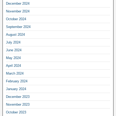
December 2024
November 2024
October 2024
September 2024
August 2024
July 2024
June 2024
May 2024
April 2024
March 2024
February 2024
January 2024
December 2023
November 2023
October 2023