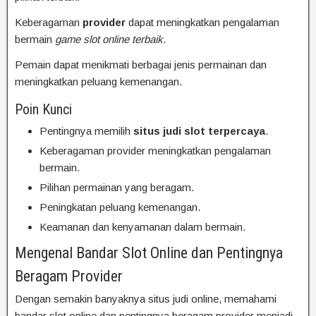
Keberagaman
provider
dapat meningkatkan pengalaman
bermain
game slot online terbaik
.
Pemain dapat menikmati berbagai jenis permainan dan
meningkatkan peluang kemenangan.
Poin Kunci
Pentingnya memilih
situs judi slot terpercaya
.
Keberagaman provider meningkatkan pengalaman
bermain.
Pilihan permainan yang beragam.
Peningkatan peluang kemenangan.
Keamanan dan kenyamanan dalam bermain.
Mengenal Bandar Slot Online dan Pentingnya
Beragam Provider
Dengan semakin banyaknya situs judi online, memahami
bandar slot online dan pentingnya beragam provider menjadi