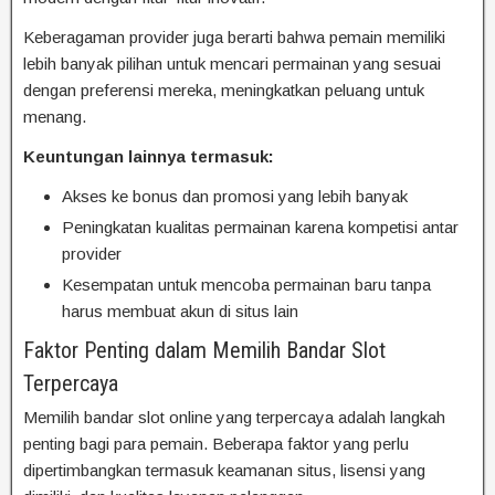
Keberagaman provider juga berarti bahwa pemain memiliki
lebih banyak pilihan untuk mencari permainan yang sesuai
dengan preferensi mereka, meningkatkan peluang untuk
menang.
Keuntungan lainnya termasuk:
Akses ke bonus dan promosi yang lebih banyak
Peningkatan kualitas permainan karena kompetisi antar
provider
Kesempatan untuk mencoba permainan baru tanpa
harus membuat akun di situs lain
Faktor Penting dalam Memilih Bandar Slot
Terpercaya
Memilih bandar slot online yang terpercaya adalah langkah
penting bagi para pemain. Beberapa faktor yang perlu
dipertimbangkan termasuk keamanan situs, lisensi yang