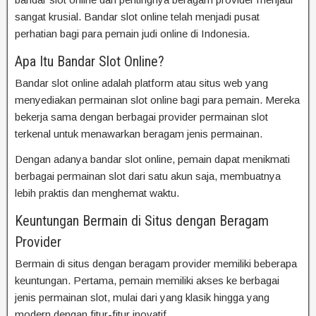
sangat krusial. Bandar slot online telah menjadi pusat
perhatian bagi para pemain judi online di Indonesia.
Apa Itu Bandar Slot Online?
Bandar slot online adalah platform atau situs web yang
menyediakan permainan slot online bagi para pemain. Mereka
bekerja sama dengan berbagai provider permainan slot
terkenal untuk menawarkan beragam jenis permainan.
Dengan adanya bandar slot online, pemain dapat menikmati
berbagai permainan slot dari satu akun saja, membuatnya
lebih praktis dan menghemat waktu.
Keuntungan Bermain di Situs dengan Beragam
Provider
Bermain di situs dengan beragam provider memiliki beberapa
keuntungan. Pertama, pemain memiliki akses ke berbagai
jenis permainan slot, mulai dari yang klasik hingga yang
modern dengan fitur-fitur inovatif.