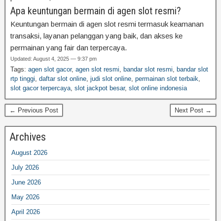
Apa keuntungan bermain di agen slot resmi?
Keuntungan bermain di agen slot resmi termasuk keamanan
transaksi, layanan pelanggan yang baik, dan akses ke
permainan yang fair dan terpercaya.
Updated: August 4, 2025 — 9:37 pm
Tags:
agen slot gacor
,
agen slot resmi
,
bandar slot resmi
,
bandar slot
rtp tinggi
,
daftar slot online
,
judi slot online
,
permainan slot terbaik
,
slot gacor terpercaya
,
slot jackpot besar
,
slot online indonesia
← Previous Post
Next Post →
Archives
August 2026
July 2026
June 2026
May 2026
April 2026