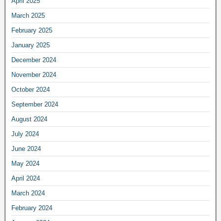
April 2025
March 2025
February 2025
January 2025
December 2024
November 2024
October 2024
September 2024
August 2024
July 2024
June 2024
May 2024
April 2024
March 2024
February 2024