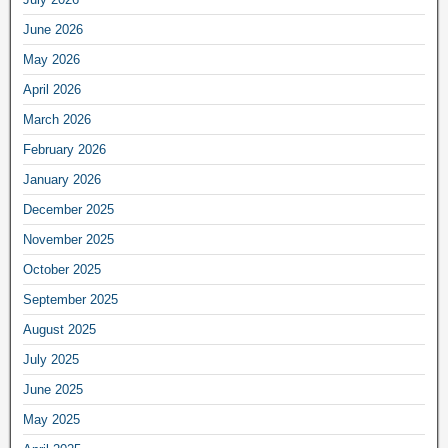
June 2026
May 2026
April 2026
March 2026
February 2026
January 2026
December 2025
November 2025
October 2025
September 2025
August 2025
July 2025
June 2025
May 2025