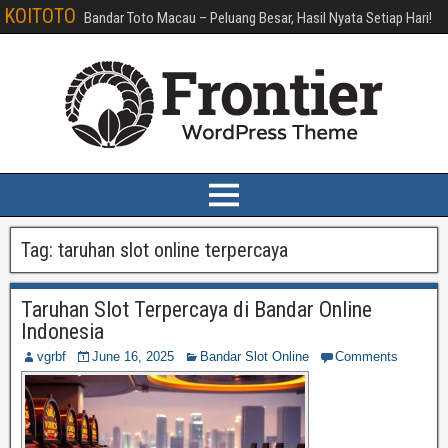
KOITOTO
Bandar Toto Macau – Peluang Besar, Hasil Nyata Setiap Hari!
Tag:
taruhan slot online terpercaya
Taruhan Slot Terpercaya di Bandar Online
Indonesia
vgrbf
June 16, 2025
Bandar Slot Online
Comments