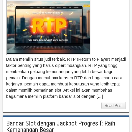
Dalam memilih situs judi terbaik, RTP (Return to Player) menjadi
faktor penting yang harus dipertimbangkan. RTP yang tinggi
memberikan peluang kemenangan yang lebih besar bagi
pemain. Dengan memahami konsep RTP dan bagaimana cara
kerjanya, pemain dapat membuat keputusan yang lebih tepat
dalam memilih permainan slot. Artikel ini akan membahas
bagaimana memilih platform bandar slot dengan […]
Read Post
Bandar Slot dengan Jackpot Progresif: Raih
Kemenangan Besar