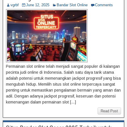
vgrbf
June 12, 2025
Bandar Slot Online
Comments
Permainan slot online telah menjadi sangat populer di kalangan
pecinta judi online di Indonesia. Salah satu daya tarik utama
adalah potensi untuk memenangkan jackpot progresif yang bisa
mengubah hidup. Memilih situs slot online terpercaya sangat
penting untuk memastikan pengalaman bermain yang aman dan
adil. Dengan adanya jackpot progresif, keseruan dan potensi
kemenangan dalam permainan slot […]
Read Post