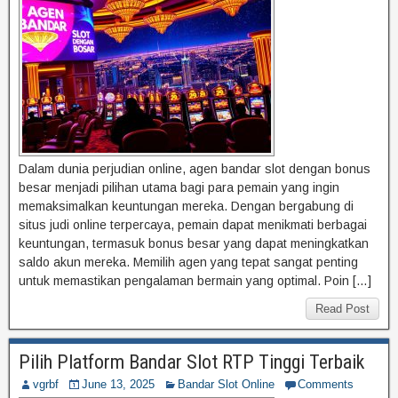
Dalam dunia perjudian online, agen bandar slot dengan bonus
besar menjadi pilihan utama bagi para pemain yang ingin
memaksimalkan keuntungan mereka. Dengan bergabung di
situs judi online terpercaya, pemain dapat menikmati berbagai
keuntungan, termasuk bonus besar yang dapat meningkatkan
saldo akun mereka. Memilih agen yang tepat sangat penting
untuk memastikan pengalaman bermain yang optimal. Poin […]
Read Post
Pilih Platform Bandar Slot RTP Tinggi Terbaik
vgrbf
June 13, 2025
Bandar Slot Online
Comments