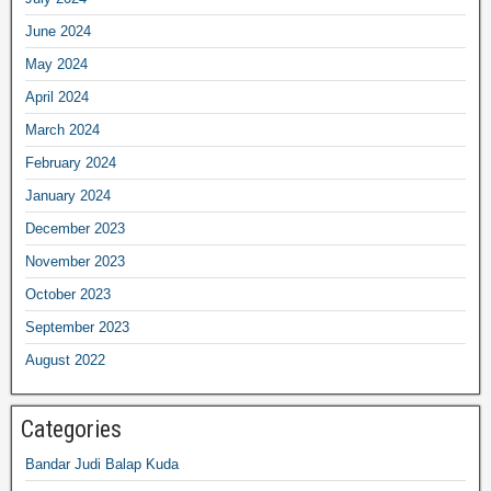
June 2024
May 2024
April 2024
March 2024
February 2024
January 2024
December 2023
November 2023
October 2023
September 2023
August 2022
Categories
Bandar Judi Balap Kuda