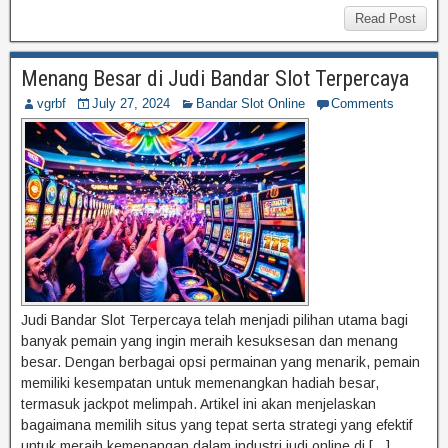
Read Post
Menang Besar di Judi Bandar Slot Terpercaya
vgrbf
July 27, 2024
Bandar Slot Online
Comments
Judi Bandar Slot Terpercaya telah menjadi pilihan utama bagi
banyak pemain yang ingin meraih kesuksesan dan menang
besar. Dengan berbagai opsi permainan yang menarik, pemain
memiliki kesempatan untuk memenangkan hadiah besar,
termasuk jackpot melimpah. Artikel ini akan menjelaskan
bagaimana memilih situs yang tepat serta strategi yang efektif
untuk meraih kemenangan dalam industri judi online di […]