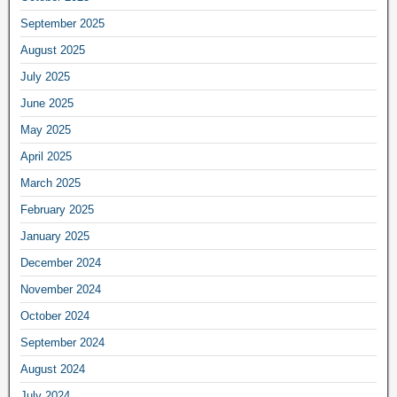
September 2025
August 2025
July 2025
June 2025
May 2025
April 2025
March 2025
February 2025
January 2025
December 2024
November 2024
October 2024
September 2024
August 2024
July 2024