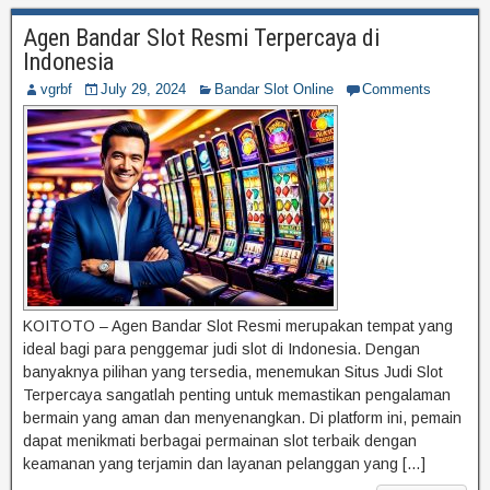
Agen Bandar Slot Resmi Terpercaya di
Indonesia
vgrbf
July 29, 2024
Bandar Slot Online
Comments
KOITOTO – Agen Bandar Slot Resmi merupakan tempat yang
ideal bagi para penggemar judi slot di Indonesia. Dengan
banyaknya pilihan yang tersedia, menemukan Situs Judi Slot
Terpercaya sangatlah penting untuk memastikan pengalaman
bermain yang aman dan menyenangkan. Di platform ini, pemain
dapat menikmati berbagai permainan slot terbaik dengan
keamanan yang terjamin dan layanan pelanggan yang […]