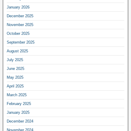
January 2026
December 2025
November 2025
October 2025
September 2025
August 2025
July 2025
June 2025
May 2025
April 2025
March 2025
February 2025
January 2025
December 2024
November 2024