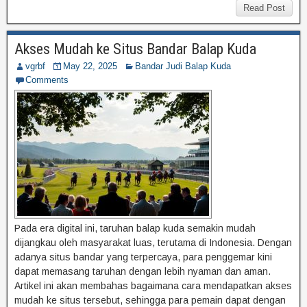
Read Post
Akses Mudah ke Situs Bandar Balap Kuda
vgrbf
May 22, 2025
Bandar Judi Balap Kuda
Comments
Pada era digital ini, taruhan balap kuda semakin mudah
dijangkau oleh masyarakat luas, terutama di Indonesia. Dengan
adanya situs bandar yang terpercaya, para penggemar kini
dapat memasang taruhan dengan lebih nyaman dan aman.
Artikel ini akan membahas bagaimana cara mendapatkan akses
mudah ke situs tersebut, sehingga para pemain dapat dengan