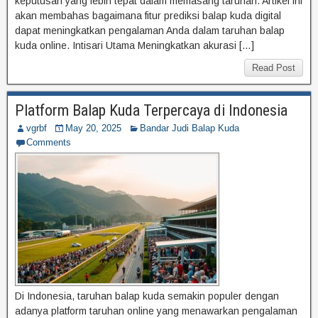
keputusan yang lebih tepat dalam memasang taruhan. Artikel ini
akan membahas bagaimana fitur prediksi balap kuda digital
dapat meningkatkan pengalaman Anda dalam taruhan balap
kuda online. Intisari Utama Meningkatkan akurasi […]
Read Post
Platform Balap Kuda Terpercaya di Indonesia
vgrbf
May 20, 2025
Bandar Judi Balap Kuda
Comments
Di Indonesia, taruhan balap kuda semakin populer dengan
adanya platform taruhan online yang menawarkan pengalaman