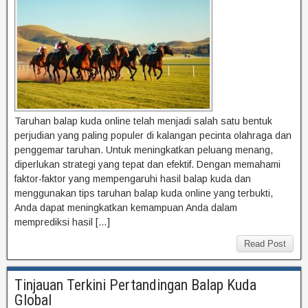
Taruhan balap kuda online telah menjadi salah satu bentuk
perjudian yang paling populer di kalangan pecinta olahraga dan
penggemar taruhan. Untuk meningkatkan peluang menang,
diperlukan strategi yang tepat dan efektif. Dengan memahami
faktor-faktor yang mempengaruhi hasil balap kuda dan
menggunakan tips taruhan balap kuda online yang terbukti,
Anda dapat meningkatkan kemampuan Anda dalam
memprediksi hasil […]
Read Post
Tinjauan Terkini Pertandingan Balap Kuda
Global