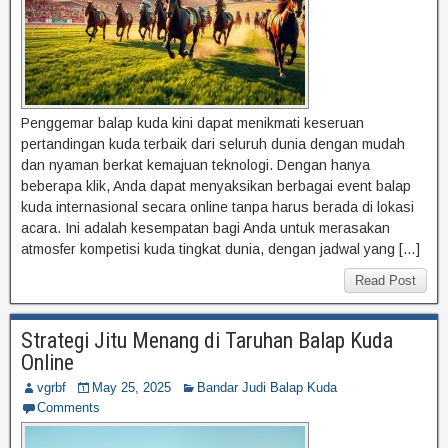
Penggemar balap kuda kini dapat menikmati keseruan
pertandingan kuda terbaik dari seluruh dunia dengan mudah
dan nyaman berkat kemajuan teknologi. Dengan hanya
beberapa klik, Anda dapat menyaksikan berbagai event balap
kuda internasional secara online tanpa harus berada di lokasi
acara. Ini adalah kesempatan bagi Anda untuk merasakan
atmosfer kompetisi kuda tingkat dunia, dengan jadwal yang […]
Read Post
Strategi Jitu Menang di Taruhan Balap Kuda
Online
vgrbf
May 25, 2025
Bandar Judi Balap Kuda
Comments