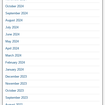
October 2024
September 2024
August 2024
July 2024
June 2024
May 2024
April 2024
March 2024
February 2024
January 2024
December 2023
November 2023
October 2023
September 2023
August 2022