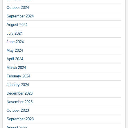
October 2024
September 2024
August 2024
July 2024
June 2024
May 2024
April 2024
March 2024
February 2024
January 2024
December 2023
November 2023
October 2023
September 2023
August 2022