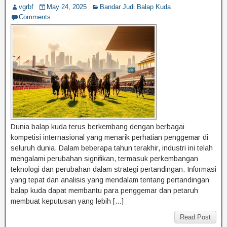
vgrbf
May 24, 2025
Bandar Judi Balap Kuda
Comments
Dunia balap kuda terus berkembang dengan berbagai
kompetisi internasional yang menarik perhatian penggemar di
seluruh dunia. Dalam beberapa tahun terakhir, industri ini telah
mengalami perubahan signifikan, termasuk perkembangan
teknologi dan perubahan dalam strategi pertandingan. Informasi
yang tepat dan analisis yang mendalam tentang pertandingan
balap kuda dapat membantu para penggemar dan petaruh
membuat keputusan yang lebih […]
Read Post