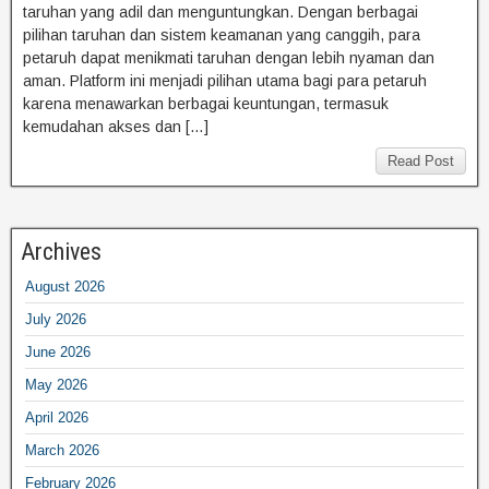
taruhan yang adil dan menguntungkan. Dengan berbagai
pilihan taruhan dan sistem keamanan yang canggih, para
petaruh dapat menikmati taruhan dengan lebih nyaman dan
aman. Platform ini menjadi pilihan utama bagi para petaruh
karena menawarkan berbagai keuntungan, termasuk
kemudahan akses dan […]
Read Post
Archives
August 2026
July 2026
June 2026
May 2026
April 2026
March 2026
February 2026