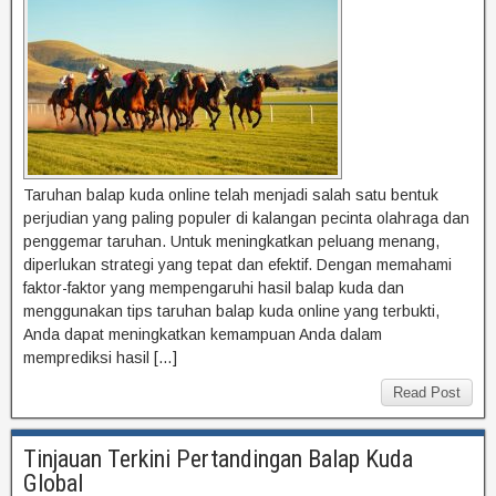
Taruhan balap kuda online telah menjadi salah satu bentuk
perjudian yang paling populer di kalangan pecinta olahraga dan
penggemar taruhan. Untuk meningkatkan peluang menang,
diperlukan strategi yang tepat dan efektif. Dengan memahami
faktor-faktor yang mempengaruhi hasil balap kuda dan
menggunakan tips taruhan balap kuda online yang terbukti,
Anda dapat meningkatkan kemampuan Anda dalam
memprediksi hasil […]
Read Post
Tinjauan Terkini Pertandingan Balap Kuda
Global