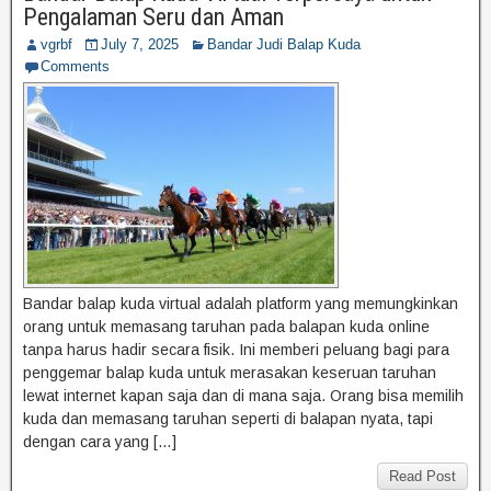
Pengalaman Seru dan Aman
vgrbf
July 7, 2025
Bandar Judi Balap Kuda
Comments
Bandar balap kuda virtual adalah platform yang memungkinkan
orang untuk memasang taruhan pada balapan kuda online
tanpa harus hadir secara fisik. Ini memberi peluang bagi para
penggemar balap kuda untuk merasakan keseruan taruhan
lewat internet kapan saja dan di mana saja. Orang bisa memilih
kuda dan memasang taruhan seperti di balapan nyata, tapi
dengan cara yang […]
Read Post