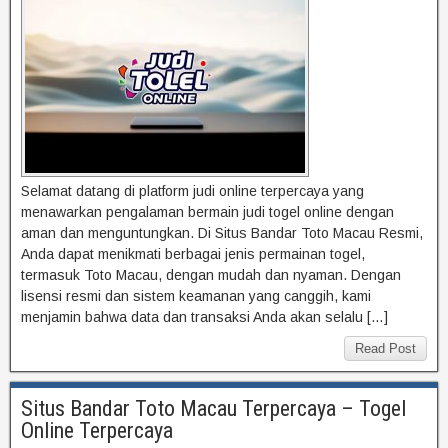
Selamat datang di platform judi online terpercaya yang
menawarkan pengalaman bermain judi togel online dengan
aman dan menguntungkan. Di Situs Bandar Toto Macau Resmi,
Anda dapat menikmati berbagai jenis permainan togel,
termasuk Toto Macau, dengan mudah dan nyaman. Dengan
lisensi resmi dan sistem keamanan yang canggih, kami
menjamin bahwa data dan transaksi Anda akan selalu […]
Read Post
Situs Bandar Toto Macau Terpercaya – Togel
Online Terpercaya